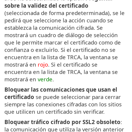
sobre la validez del certificado
(seleccionada de forma predeterminada), se le
pedirá que seleccione la acción cuando se
establezca la comunicación cifrada. Se
mostrará un cuadro de diálogo de selección
que le permite marcar el certificado como de
confianza o excluirlo. Si el certificado no se
encuentra en la lista de TRCA, la ventana se
mostrará en
rojo
. Si el certificado se
encuentra en la lista de TRCA, la ventana se
mostrará en
verde
.
Bloquear las comunicaciones que usan el
certificado
se puede seleccionar para cerrar
siempre las conexiones cifradas con los sitios
que utilicen un certificado sin verificar.
Bloquear tráfico cifrado por SSL2 obsoleto
:
la comunicación que utiliza la versión anterior