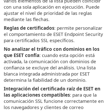
varios elementos de la lista pueden coincidir
con una sola aplicación en ejecución. Puede
ajustar el nivel de prioridad de las reglas
mediante las flechas.
Reglas de certificados
: permite personalizar
el comportamiento de ESET Endpoint Security
para certificados SSL específicos.
No analizar el tráfico con dominios en los
que ESET confía
: cuando esta opción está
activada, la comunicación con dominios de
confianza se excluye del análisis. Una lista
blanca integrada administrada por ESET
determina la fiabilidad de un dominio.
Integración del certificado raíz de ESET en
las aplicaciones compatibles
: para que la
comunicación SSL funcione correctamente en
los navegadores y clientes de correo