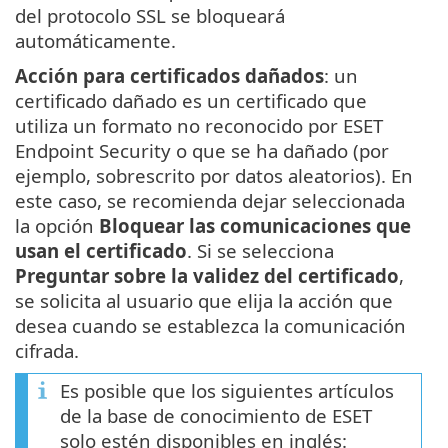
del protocolo SSL se bloqueará
automáticamente.
Acción para certificados dañados
: un
certificado dañado es un certificado que
utiliza un formato no reconocido por ESET
Endpoint Security o que se ha dañado (por
ejemplo, sobrescrito por datos aleatorios). En
este caso, se recomienda dejar seleccionada
la opción
Bloquear las comunicaciones que
usan el certificado
. Si se selecciona
Preguntar sobre la validez del certificado
,
se solicita al usuario que elija la acción que
desea cuando se establezca la comunicación
cifrada.
Es posible que los siguientes artículos
de la base de conocimiento de ESET
solo estén disponibles en inglés: