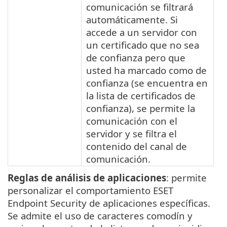
comunicación se filtrará
automáticamente. Si
accede a un servidor con
un certificado que no sea
de confianza pero que
usted ha marcado como de
confianza (se encuentra en
la lista de certificados de
confianza), se permite la
comunicación con el
servidor y se filtra el
contenido del canal de
comunicación.
Reglas de análisis de aplicaciones
: permite
personalizar el comportamiento ESET
Endpoint Security de aplicaciones específicas.
Se admite el uso de caracteres comodín y