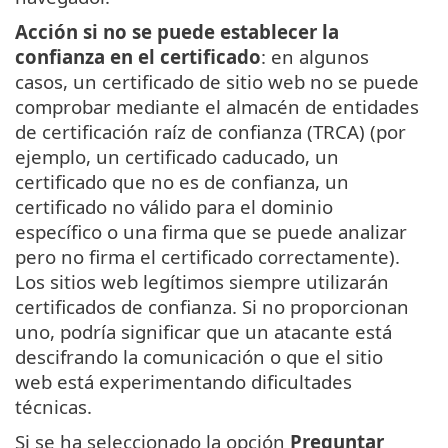
Acción si no se puede establecer la
confianza en el certificado
: en algunos
casos, un certificado de sitio web no se puede
comprobar mediante el almacén de entidades
de certificación raíz de confianza (TRCA) (por
ejemplo, un certificado caducado, un
certificado que no es de confianza, un
certificado no válido para el dominio
específico o una firma que se puede analizar
pero no firma el certificado correctamente).
Los sitios web legítimos siempre utilizarán
certificados de confianza. Si no proporcionan
uno, podría significar que un atacante está
descifrando la comunicación o que el sitio
web está experimentando dificultades
técnicas.
Si se ha seleccionado la opción
Preguntar