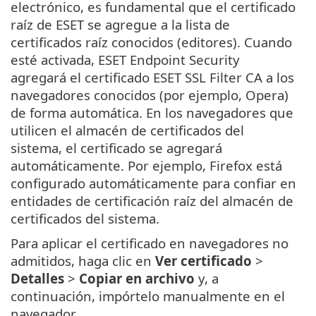
electrónico, es fundamental que el certificado
raíz de ESET se agregue a la lista de
certificados raíz conocidos (editores). Cuando
esté activada, ESET Endpoint Security
agregará el certificado ESET SSL Filter CA a los
navegadores conocidos (por ejemplo, Opera)
de forma automática. En los navegadores que
utilicen el almacén de certificados del
sistema, el certificado se agregará
automáticamente. Por ejemplo, Firefox está
configurado automáticamente para confiar en
entidades de certificación raíz del almacén de
certificados del sistema.
Para aplicar el certificado en navegadores no
admitidos, haga clic en
Ver certificado
>
Detalles
>
Copiar en archivo
y, a
continuación, impórtelo manualmente en el
navegador.