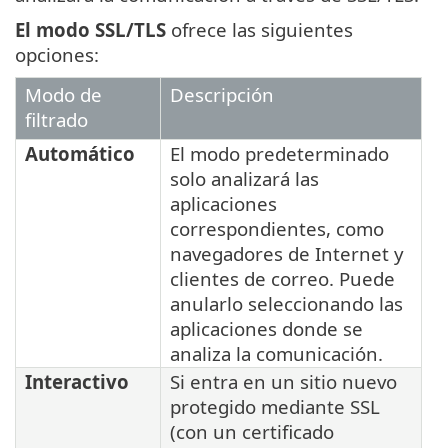
El modo
SSL/TLS
ofrece las siguientes
opciones:
Modo de
Descripción
filtrado
Automático
El modo predeterminado
solo analizará las
aplicaciones
correspondientes, como
navegadores de Internet y
clientes de correo. Puede
anularlo seleccionando las
aplicaciones donde se
analiza la comunicación.
Interactivo
Si entra en un sitio nuevo
protegido mediante SSL
(con un certificado