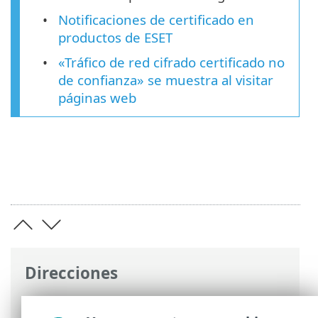
Notificaciones de certificado en
productos de ESET
«Tráfico de red cifrado certificado no
de confianza» se muestra al visitar
páginas web
Direcciones
Ayuda en línea de ESET
>
ESET Endpoint