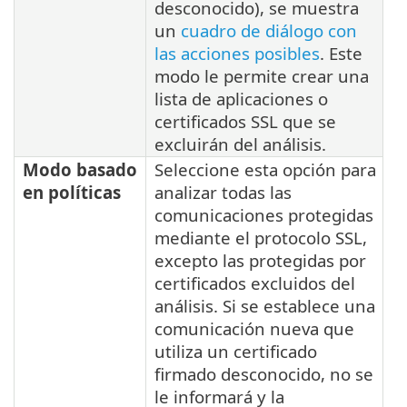
desconocido), se muestra
un
cuadro de diálogo con
las acciones posibles
. Este
modo le permite crear una
lista de aplicaciones o
certificados SSL que se
excluirán del análisis.
Modo basado
Seleccione esta opción para
en políticas
analizar todas las
comunicaciones protegidas
mediante el protocolo SSL,
excepto las protegidas por
certificados excluidos del
análisis. Si se establece una
comunicación nueva que
utiliza un certificado
firmado desconocido, no se
le informará y la