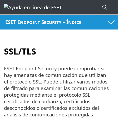
ESET Endpoint Security – Índice
SSL/TLS
ESET Endpoint Security puede comprobar si
hay amenazas de comunicación que utilizan
el protocolo SSL. Puede utilizar varios modos
de filtrado para examinar las comunicaciones
protegidas mediante el protocolo SSL:
certificados de confianza, certificados
desconocidos o certificados excluidos del
análisis de comunicaciones protegidas