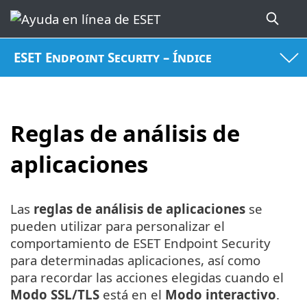
ESET Endpoint Security – Índice
Reglas de análisis de
aplicaciones
Las
reglas de análisis de aplicaciones
se
pueden utilizar para personalizar el
comportamiento de ESET Endpoint Security
para determinadas aplicaciones, así como
para recordar las acciones elegidas cuando el
Modo SSL/TLS
está en el
Modo interactivo
.