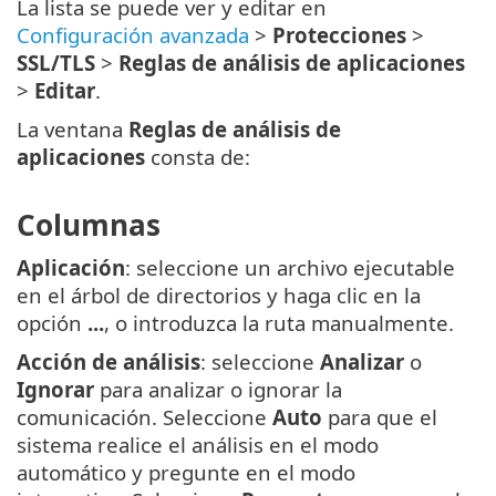
La lista se puede ver y editar en
Configuración avanzada
>
Protecciones
>
SSL/TLS
>
Reglas de análisis de aplicaciones
>
Editar
.
La ventana
Reglas de análisis de
aplicaciones
consta de:
Columnas
Aplicación
: seleccione un archivo ejecutable
en el árbol de directorios y haga clic en la
opción
...
, o introduzca la ruta manualmente.
Acción de análisis
: seleccione
Analizar
o
Ignorar
para analizar o ignorar la
comunicación. Seleccione
Auto
para que el
sistema realice el análisis en el modo
automático y pregunte en el modo