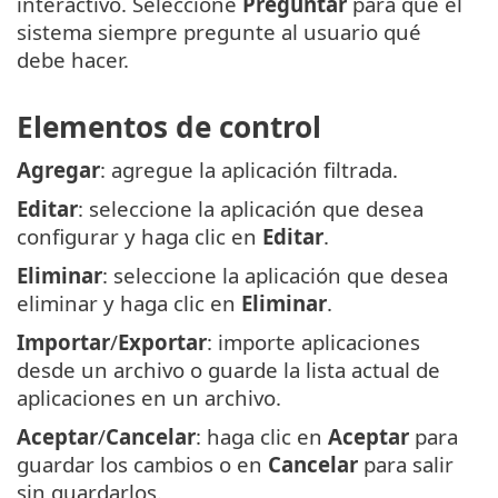
interactivo. Seleccione
Preguntar
para que el
sistema siempre pregunte al usuario qué
debe hacer.
Elementos de control
Agregar
: agregue la aplicación filtrada.
Editar
: seleccione la aplicación que desea
configurar y haga clic en
Editar
.
Eliminar
: seleccione la aplicación que desea
eliminar y haga clic en
Eliminar
.
Importar
/
Exportar
: importe aplicaciones
desde un archivo o guarde la lista actual de
aplicaciones en un archivo.
Aceptar
/
Cancelar
: haga clic en
Aceptar
para
guardar los cambios o en
Cancelar
para salir
sin guardarlos.