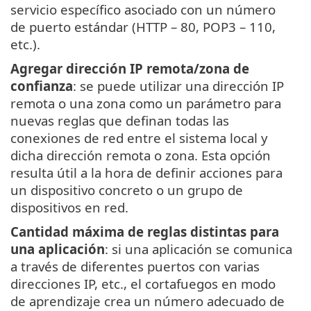
servicio específico asociado con un número
de puerto estándar (HTTP – 80, POP3 – 110,
etc.).
Agregar dirección IP remota/zona de
confianza
: se puede utilizar una dirección IP
remota o una zona como un parámetro para
nuevas reglas que definan todas las
conexiones de red entre el sistema local y
dicha dirección remota o zona. Esta opción
resulta útil a la hora de definir acciones para
un dispositivo concreto o un grupo de
dispositivos en red.
Cantidad máxima de reglas distintas para
una aplicación
: si una aplicación se comunica
a través de diferentes puertos con varias
direcciones IP, etc., el cortafuegos en modo
de aprendizaje crea un número adecuado de