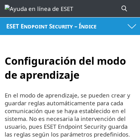
ESET Endpoint Security – Índice
Configuración del modo
de aprendizaje
En el modo de aprendizaje, se pueden crear y
guardar reglas automáticamente para cada
comunicación que se haya establecido en el
sistema. No es necesaria la intervención del
usuario, pues ESET Endpoint Security guarda
las reglas según los parámetros predefinidos.