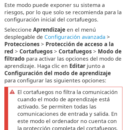
Este modo puede exponer su sistema a
riesgos, por lo que solo se recomienda para la
configuración inicial del cortafuegos.
Seleccione
Aprendizaje
en el menú
desplegable de
Configuración avanzada
>
Protecciones
>
Protección de acceso a la
red
>
Cortafuegos
>
Cortafuegos
>
Modo de
filtrado
para activar las opciones del modo de
aprendizaje. Haga clic en
Editar
junto a
Configuración del modo de aprendizaje
para configurar las siguientes opciones:
El cortafuegos no filtra la comunicación
cuando el modo de aprendizaje está
activado. Se permiten todas las
comunicaciones de entrada y salida. En
este modo el ordenador no cuenta con
la protección completa del cortafuegos.