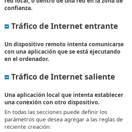
red local, o dentro de una red en la zona de
confianza.
Tráfico de Internet entrante
Un dispositivo remoto intenta comunicarse
con una aplicación que se está ejecutando
en el ordenador.
Tráfico de Internet saliente
Una aplicación local que intenta establecer
una conexión con otro dispositivo.
En todas las secciones puede definir los
parámetros que desea agregar a las reglas de
reciente creación: