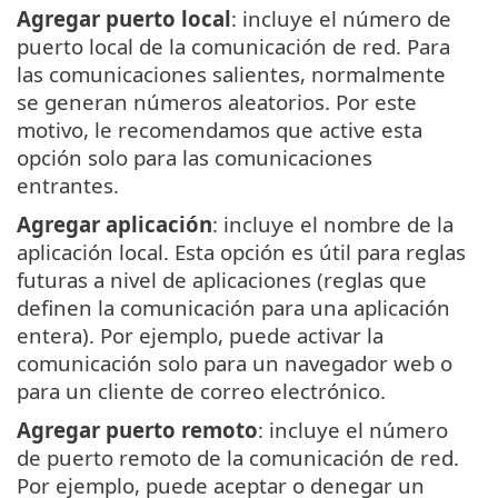
Agregar puerto local
: incluye el número de
puerto local de la comunicación de red. Para
las comunicaciones salientes, normalmente
se generan números aleatorios. Por este
motivo, le recomendamos que active esta
opción solo para las comunicaciones
entrantes.
Agregar aplicación
: incluye el nombre de la
aplicación local. Esta opción es útil para reglas
futuras a nivel de aplicaciones (reglas que
definen la comunicación para una aplicación
entera). Por ejemplo, puede activar la
comunicación solo para un navegador web o
para un cliente de correo electrónico.
Agregar puerto remoto
: incluye el número
de puerto remoto de la comunicación de red.
Por ejemplo, puede aceptar o denegar un