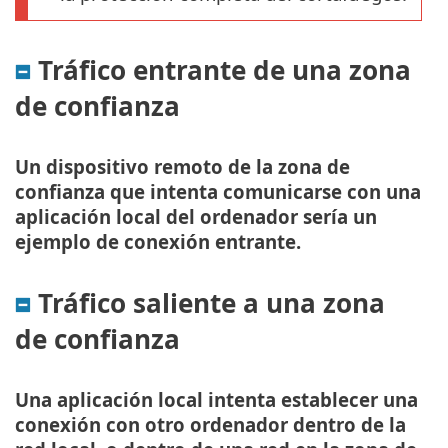
Tráfico entrante de una zona
de confianza
Un dispositivo remoto de la zona de
confianza que intenta comunicarse con una
aplicación local del ordenador sería un
ejemplo de conexión entrante.
Tráfico saliente a una zona
de confianza
Una aplicación local intenta establecer una
conexión con otro ordenador dentro de la