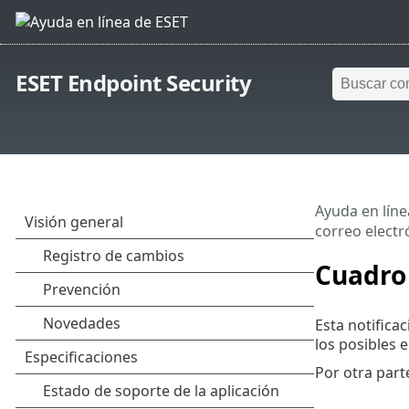
ESET Endpoint Security
Ayuda en líne
correo electr
Cuadro 
Esta notifica
los posibles e
Por otra part