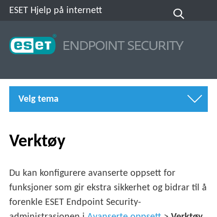
ESET Hjelp på internett
Velg tema
Verktøy
Du kan konfigurere avanserte oppsett for
funksjoner som gir ekstra sikkerhet og bidrar til å
forenkle ESET Endpoint Security-