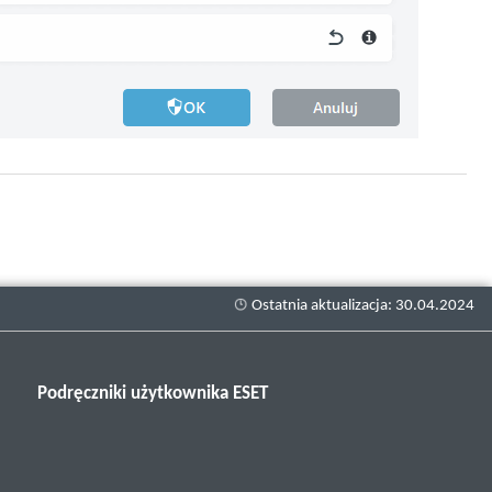
Podręczniki użytkownika ESET