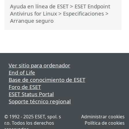
Ayuda en línea de ESET
>
ESET Endpoint
Antivirus for Linux
>
Especificaciones
>
Arranque seguro
Ver sitio para ordenador
End of Life
Base de conocimiento de ESET
Foro de ESET
ESET Status Portal
Soporte técnico regional
© 1992 - 2025 ESET, spol. s
Administrar cookies
r.o. Todos los derechos
Política de cookies