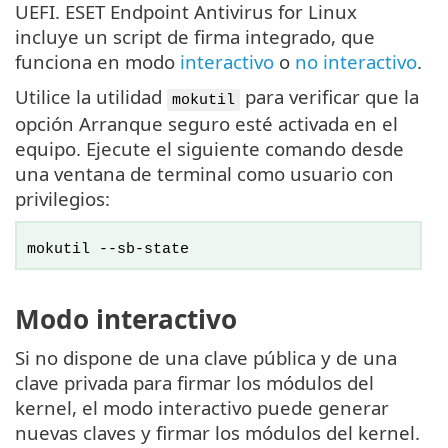
UEFI. ESET Endpoint Antivirus for Linux
incluye un script de firma integrado, que
funciona en modo
interactivo
o
no interactivo
.
Utilice la utilidad
para verificar que la
mokutil
opción Arranque seguro esté activada en el
equipo. Ejecute el siguiente comando desde
una ventana de terminal como usuario con
privilegios:
mokutil --sb-state
Modo interactivo
Si no dispone de una clave pública y de una
clave privada para firmar los módulos del
kernel, el modo interactivo puede generar
nuevas claves y firmar los módulos del kernel.