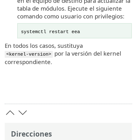
en el equipo de destino para actualizar la
tabla de módulos. Ejecute el siguiente
comando como usuario con privilegios:
systemctl restart eea
En todos los casos, sustituya
por la versión del kernel
<kernel-version>
correspondiente.
Direcciones