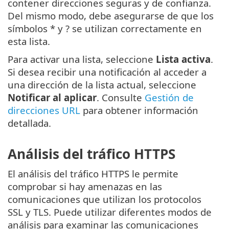
contener direcciones seguras y de confianza.
Del mismo modo, debe asegurarse de que los
símbolos * y ? se utilizan correctamente en
esta lista.
Para activar una lista, seleccione
Lista activa
.
Si desea recibir una notificación al acceder a
una dirección de la lista actual, seleccione
Notificar al aplicar
. Consulte
Gestión de
direcciones URL
para obtener información
detallada.
Análisis del tráfico HTTPS
El análisis del tráfico HTTPS le permite
comprobar si hay amenazas en las
comunicaciones que utilizan los protocolos
SSL y TLS. Puede utilizar diferentes modos de
análisis para examinar las comunicaciones