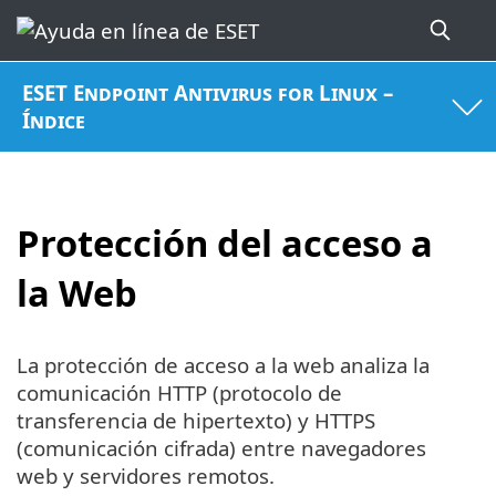
ESET Endpoint Antivirus for Linux –
Índice
Protección del acceso a
la Web
La protección de acceso a la web analiza la
comunicación HTTP (protocolo de
transferencia de hipertexto) y HTTPS
(comunicación cifrada) entre navegadores
web y servidores remotos.