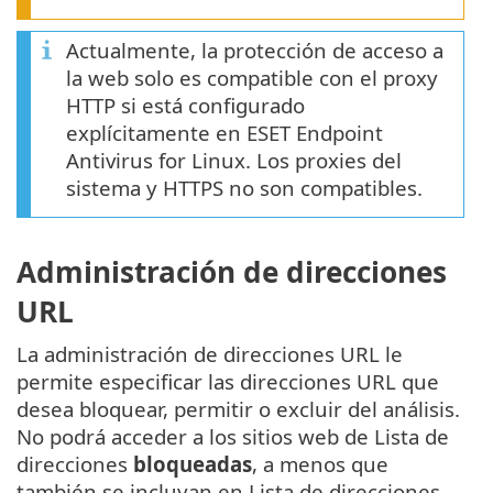
Actualmente, la protección de acceso a
la web solo es compatible con el proxy
HTTP si está configurado
explícitamente en ESET Endpoint
Antivirus for Linux. Los proxies del
sistema y HTTPS no son compatibles.
Administración de direcciones
URL
La administración de direcciones URL le
permite especificar las direcciones URL que
desea bloquear, permitir o excluir del análisis.
No podrá acceder a los sitios web de Lista de
direcciones
bloqueadas
, a menos que
también se incluyan en Lista de direcciones