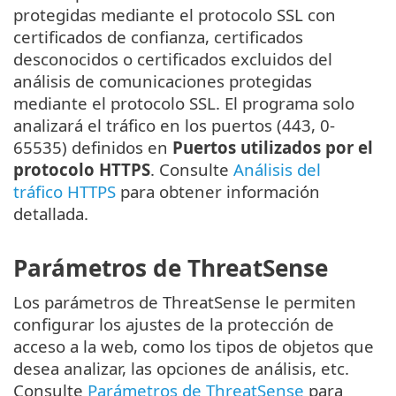
protegidas mediante el protocolo SSL con
certificados de confianza, certificados
desconocidos o certificados excluidos del
análisis de comunicaciones protegidas
mediante el protocolo SSL. El programa solo
analizará el tráfico en los puertos (443, 0-
65535) definidos en
Puertos utilizados por el
protocolo HTTPS
. Consulte
Análisis del
tráfico HTTPS
para obtener información
detallada.
Parámetros de ThreatSense
Los parámetros de ThreatSense le permiten
configurar los ajustes de la protección de
acceso a la web, como los tipos de objetos que
desea analizar, las opciones de análisis, etc.
Consulte
Parámetros de ThreatSense
para