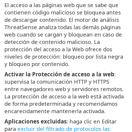
El acceso a las páginas web que se sabe que
contienen código malicioso se bloquea antes
de descargar contenido. El motor de análisis
ThreatSense analiza todas las demás páginas
web cuando se cargan y bloquean en caso de
detección de contenido malicioso. La
protección del acceso a la Web ofrece dos
niveles de protección: bloqueo por lista negra
y bloqueo por contenido.
Activar la Protección de acceso a la web
:
supervisa la comunicación HTTP y HTTPS
entre navegadores web y servidores remotos.
La protección de acceso a la web está activada
de forma predeterminada y recomendamos
encarecidamente mantenerla activada.
Aplicaciones excluidas
: haga clic en Editar
para
excluir del filtrado de protocolos las