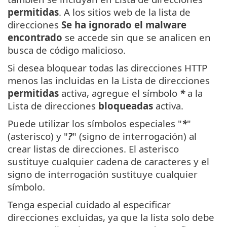
permitidas
. A los sitios web de la lista de
direcciones
Se ha ignorado el malware
encontrado
se accede sin que se analicen en
busca de código malicioso.
Si desea bloquear todas las direcciones HTTP
menos las incluidas en la Lista de direcciones
permitidas
activa, agregue el símbolo
*
a la
Lista de direcciones
bloqueadas
activa.
Puede utilizar los símbolos especiales "
*
"
(asterisco) y "
?
" (signo de interrogación) al
crear listas de direcciones. El asterisco
sustituye cualquier cadena de caracteres y el
signo de interrogación sustituye cualquier
símbolo.
Tenga especial cuidado al especificar
direcciones excluidas, ya que la lista solo debe