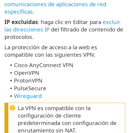
comunicaciones de aplicaciones de red
específicas
.
IP excluidas
: haga clic en Editar para
excluir
las direcciones IP
del filtrado de contenido de
protocolos.
La protección de acceso a la web es
compatible con las siguientes VPN:
Cisco AnyConnect VPN
•
OpenVPN
•
ProtonVPN
•
PulseSecure
•
Wireguard
•
La VPN es compatible con la
configuración de cliente
predeterminada con configuración de
enrutamiento sin NAT.