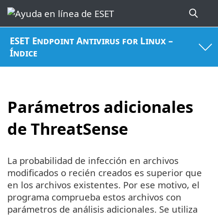
ESET Endpoint Antivirus for Linux –
Índice
Parámetros adicionales
de ThreatSense
La probabilidad de infección en archivos
modificados o recién creados es superior que
en los archivos existentes. Por ese motivo, el
programa comprueba estos archivos con
parámetros de análisis adicionales. Se utiliza