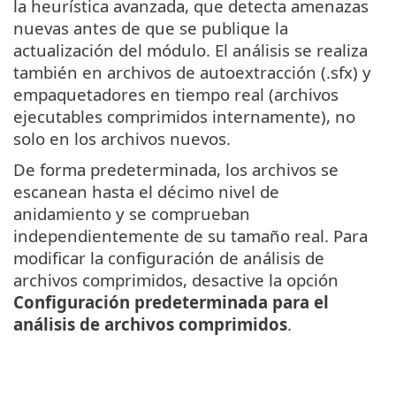
la heurística avanzada, que detecta amenazas
nuevas antes de que se publique la
actualización del módulo. El análisis se realiza
también en archivos de autoextracción (.sfx) y
empaquetadores en tiempo real (archivos
ejecutables comprimidos internamente), no
solo en los archivos nuevos.
De forma predeterminada, los archivos se
escanean hasta el décimo nivel de
anidamiento y se comprueban
independientemente de su tamaño real. Para
modificar la configuración de análisis de
archivos comprimidos, desactive la opción
Configuración predeterminada para el
análisis de archivos comprimidos
.