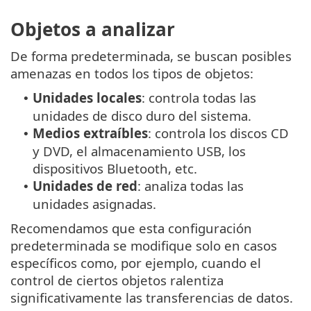
Objetos a analizar
De forma predeterminada, se buscan posibles
amenazas en todos los tipos de objetos:
Unidades locales
: controla todas las
•
unidades de disco duro del sistema.
Medios extraíbles
: controla los discos CD
•
y DVD, el almacenamiento USB, los
dispositivos Bluetooth, etc.
Unidades de red
: analiza todas las
•
unidades asignadas.
Recomendamos que esta configuración
predeterminada se modifique solo en casos
específicos como, por ejemplo, cuando el
control de ciertos objetos ralentiza
significativamente las transferencias de datos.