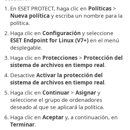
1.
En ESET PROTECT, haga clic en
Políticas
>
Nueva política
y escriba un nombre para la
política.
2.
Haga clic en
Configuración
y seleccione
ESET Endpoint for Linux (V7+)
en el menú
desplegable.
3.
Haga clic en
Protecciones
>
Protección del
sistema de archivos en tiempo real
.
4.
Desactive
Activar la protección del
sistema de archivos en tiempo real
.
5.
Haga clic en
Continuar
>
Asignar
y
seleccione el grupo de ordenadores
deseado al que se aplicará la política.
6.
Haga clic en
Aceptar
y, a continuación, en
Terminar
.