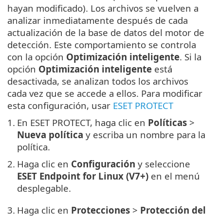
hayan modificado). Los archivos se vuelven a
analizar inmediatamente después de cada
actualización de la base de datos del motor de
detección. Este comportamiento se controla
con la opción
Optimización inteligente
. Si la
opción
Optimización inteligente
está
desactivada, se analizan todos los archivos
cada vez que se accede a ellos. Para modificar
esta configuración, usar
ESET PROTECT
1.
En ESET PROTECT, haga clic en
Políticas
>
Nueva política
y escriba un nombre para la
política.
2.
Haga clic en
Configuración
y seleccione
ESET Endpoint for Linux (V7+)
en el menú
desplegable.
3.
Haga clic en
Protecciones
>
Protección del