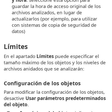
guardar la hora de acceso original de los
archivos analizados, en lugar de
actualizarlos (por ejemplo, para utilizar
con sistemas de copia de seguridad de
datos)
Límites
En el apartado
Límites
puede especificar el
tamaño máximo de los objetos y los niveles de
archivos anidados que se analizarán:
Configuración de los objetos
Para modificar la configuración de los objetos,
desactive
Usar parámetros predeterminados
del objeto
.