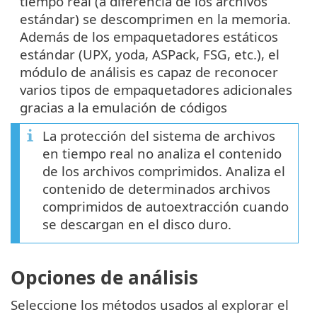
tiempo real (a diferencia de los archivos
estándar) se descomprimen en la memoria.
Además de los empaquetadores estáticos
estándar (UPX, yoda, ASPack, FSG, etc.), el
módulo de análisis es capaz de reconocer
varios tipos de empaquetadores adicionales
gracias a la emulación de códigos
La protección del sistema de archivos
en tiempo real no analiza el contenido
de los archivos comprimidos. Analiza el
contenido de determinados archivos
comprimidos de autoextracción cuando
se descargan en el disco duro.
Opciones de análisis
Seleccione los métodos usados al explorar el