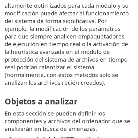
altamente optimizados para cada módulo y su
modificación puede afectar al funcionamiento
del sistema de forma significativa. Por
ejemplo, la modificación de los parámetros
para que siempre analicen empaquetadores
de ejecución en tiempo real o la activación de
la heurística avanzada en el módulo de
protección del sistema de archivos en tiempo
real podrían ralentizar el sistema
(normalmente, con estos métodos solo se
analizan los archivos recién creados).
Objetos a analizar
En esta sección se pueden definir los
componentes y archivos del ordenador que se
analizarán en busca de amenazas.