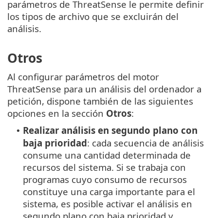
parámetros de ThreatSense le permite definir
los tipos de archivo que se excluirán del
análisis.
Otros
Al configurar parámetros del motor
ThreatSense para un análisis del ordenador a
petición, dispone también de las siguientes
opciones en la sección
Otros
:
Realizar análisis en segundo plano con
•
baja prioridad
: cada secuencia de análisis
consume una cantidad determinada de
recursos del sistema. Si se trabaja con
programas cuyo consumo de recursos
constituye una carga importante para el
sistema, es posible activar el análisis en
segundo plano con baja prioridad y