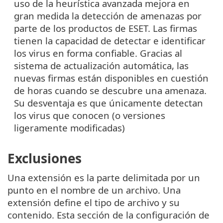
uso de la heurística avanzada mejora en
gran medida la detección de amenazas por
parte de los productos de ESET. Las firmas
tienen la capacidad de detectar e identificar
los virus en forma confiable. Gracias al
sistema de actualización automática, las
nuevas firmas están disponibles en cuestión
de horas cuando se descubre una amenaza.
Su desventaja es que únicamente detectan
los virus que conocen (o versiones
ligeramente modificadas)
Exclusiones
Una extensión es la parte delimitada por un
punto en el nombre de un archivo. Una
extensión define el tipo de archivo y su
contenido. Esta sección de la configuración de