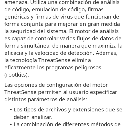
amenaza. Utiliza una combinación de análisis
de código, emulación de código, firmas
genéricas y firmas de virus que funcionan de
forma conjunta para mejorar en gran medida
la seguridad del sistema. El motor de análisis
es capaz de controlar varios flujos de datos de
forma simultánea, de manera que maximiza la
eficacia y la velocidad de detección. Además,
la tecnología ThreatSense elimina
eficazmente los programas peligrosos
(rootkits).
Las opciones de configuración del motor
ThreatSense permiten al usuario especificar
distintos parámetros de análisis:
Los tipos de archivos y extensiones que se
•
deben analizar.
La combinación de diferentes métodos de
•