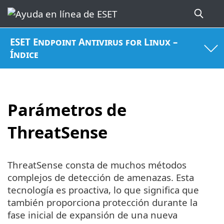
ESET Endpoint Antivirus for Linux –
Índice
Parámetros de
ThreatSense
ThreatSense consta de muchos métodos
complejos de detección de amenazas. Esta
tecnología es proactiva, lo que significa que
también proporciona protección durante la
fase inicial de expansión de una nueva