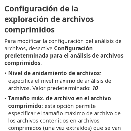
Configuración de la
exploración de archivos
comprimidos
Para modificar la configuración del análisis de
archivos, desactive
Configuración
predeterminada para el análisis de archivos
comprimidos
.
Nivel de anidamiento de archivos
:
•
especifica el nivel máximo de análisis de
archivos. Valor predeterminado:
10
Tamaño máx. de archivo en el archivo
•
comprimido
: esta opción permite
especificar el tamaño máximo de archivo de
los archivos contenidos en archivos
comprimidos (una vez extraídos) que se van