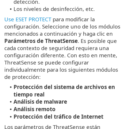
detección.
Los niveles de desinfección, etc.
•
Use ESET PROTECT
para modificar la
configuración. Seleccione uno de los módulos
mencionados a continuación y haga clic en
Parámetros de ThreatSense
. Es posible que
cada contexto de seguridad requiera una
configuración diferente. Con esto en mente,
ThreatSense se puede configurar
individualmente para los siguientes módulos
de protección:
Protección del sistema de archivos en
•
tiempo real
Análisis de malware
•
Análisis remoto
•
Protección del tráfico de Internet
•
Los parámetros de ThreatSense están