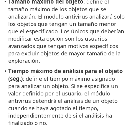
Tamaño máximo del objeto
: define el
•
tamaño máximo de los objetos que se
analizarán. El módulo antivirus analizará solo
los objetos que tengan un tamaño menor
que el especificado. Los únicos que deberían
modificar esta opción son los usuarios
avanzados que tengan motivos específicos
para excluir objetos de mayor tamaño de la
exploración.
Tiempo máximo de análisis para el objeto
•
(seg.)
: define el tiempo máximo asignado
para analizar un objeto. Si se especifica un
valor definido por el usuario, el módulo
antivirus detendrá el análisis de un objeto
cuando se haya agotado el tiempo,
independientemente de si el análisis ha
finalizado o no.