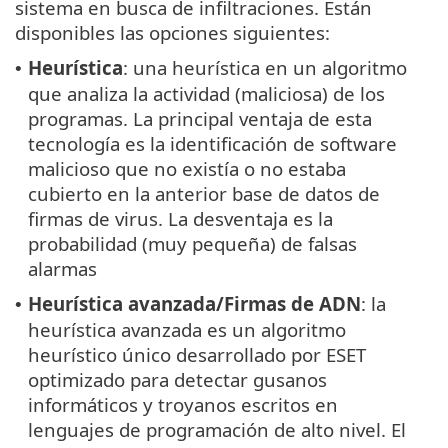
sistema en busca de infiltraciones. Están
disponibles las opciones siguientes:
Heurística
: una heurística en un algoritmo
•
que analiza la actividad (maliciosa) de los
programas. La principal ventaja de esta
tecnología es la identificación de software
malicioso que no existía o no estaba
cubierto en la anterior base de datos de
firmas de virus. La desventaja es la
probabilidad (muy pequeña) de falsas
alarmas
Heurística avanzada/Firmas de ADN
: la
•
heurística avanzada es un algoritmo
heurístico único desarrollado por ESET
optimizado para detectar gusanos
informáticos y troyanos escritos en
lenguajes de programación de alto nivel. El