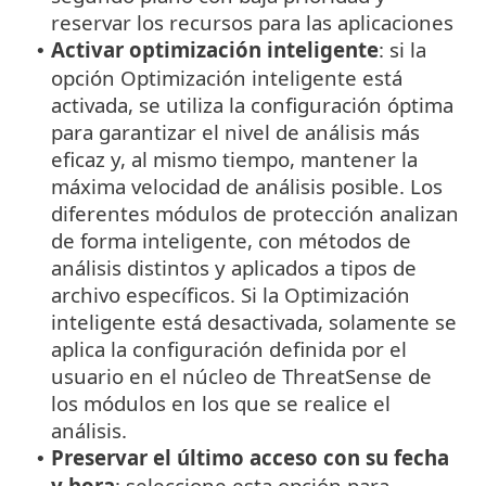
reservar los recursos para las aplicaciones
Activar optimización inteligente
: si la
•
opción Optimización inteligente está
activada, se utiliza la configuración óptima
para garantizar el nivel de análisis más
eficaz y, al mismo tiempo, mantener la
máxima velocidad de análisis posible. Los
diferentes módulos de protección analizan
de forma inteligente, con métodos de
análisis distintos y aplicados a tipos de
archivo específicos. Si la Optimización
inteligente está desactivada, solamente se
aplica la configuración definida por el
usuario en el núcleo de ThreatSense de
los módulos en los que se realice el
análisis.
Preservar el último acceso con su fecha
•
y hora
: seleccione esta opción para