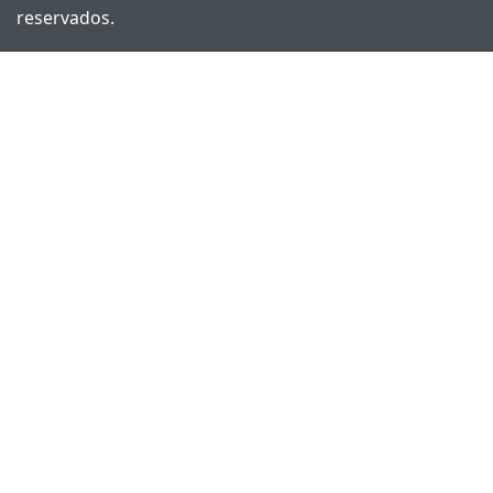
reservados.