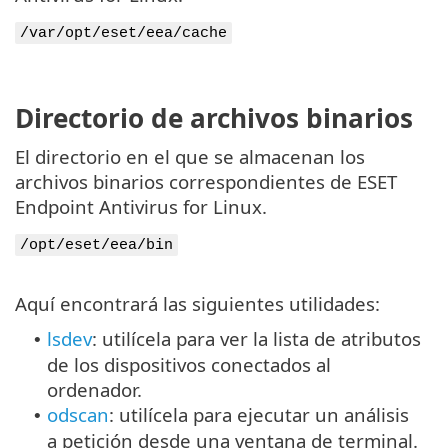
/var/opt/eset/eea/cache
Directorio de archivos binarios
El directorio en el que se almacenan los
archivos binarios correspondientes de ESET
Endpoint Antivirus for Linux.
/opt/eset/eea/bin
Aquí encontrará las siguientes utilidades:
lsdev
: utilícela para ver la lista de atributos
•
de los dispositivos conectados al
ordenador.
odscan
: utilícela para ejecutar un análisis
•
a petición desde una ventana de terminal.