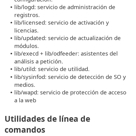
lib/logd: servicio de administración de
•
registros.
lib/licensed: servicio de activación y
•
licencias.
lib/updated: servicio de actualización de
•
módulos.
lib/execd + lib/odfeeder: asistentes del
•
análisis a petición.
lib/utild: servicio de utilidad.
•
lib/sysinfod: servicio de detección de SO y
•
medios.
lib/wapd: servicio de protección de acceso
•
a la web
Utilidades de línea de
comandos