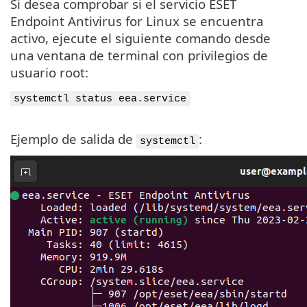
Si desea comprobar si el servicio ESET
Endpoint Antivirus for Linux se encuentra
activo, ejecute el siguiente comando desde
una ventana de terminal con privilegios de
usuario root:
systemctl status eea.service
Ejemplo de salida de
:
systemctl