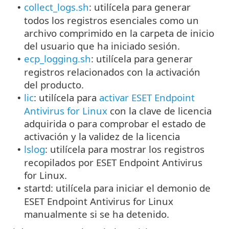
collect_logs.sh
: utilícela para generar
•
todos los registros esenciales como un
archivo comprimido en la carpeta de inicio
del usuario que ha iniciado sesión.
ecp_logging.sh
: utilícela para generar
•
registros relacionados con la activación
del producto.
lic
: utilícela para
activar ESET Endpoint
•
Antivirus for Linux
con la clave de licencia
adquirida o para comprobar el estado de
activación y la validez de la licencia
lslog
: utilícela para mostrar los registros
•
recopilados por ESET Endpoint Antivirus
for Linux.
startd: utilícela para iniciar el demonio de
•
ESET Endpoint Antivirus for Linux
manualmente si se ha detenido.