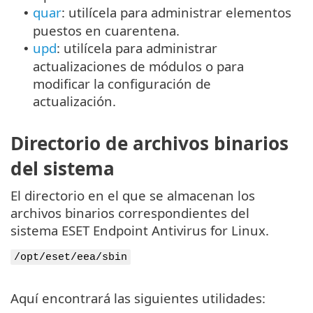
quar
: utilícela para administrar elementos
•
puestos en cuarentena.
upd
: utilícela para administrar
•
actualizaciones de módulos o para
modificar la configuración de
actualización.
Directorio de archivos binarios
del sistema
El directorio en el que se almacenan los
archivos binarios correspondientes del
sistema ESET Endpoint Antivirus for Linux.
/opt/eset/eea/sbin
Aquí encontrará las siguientes utilidades: