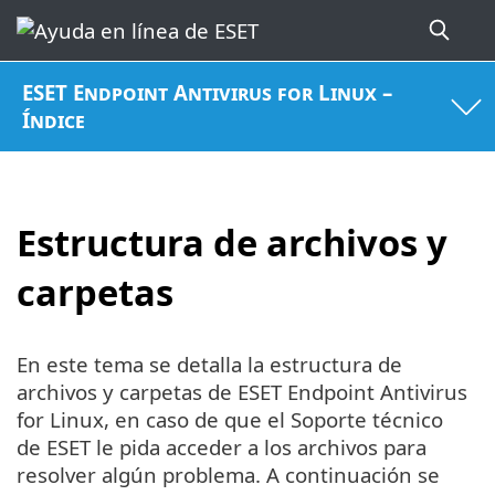
ESET Endpoint Antivirus for Linux –
Índice
Estructura de archivos y
carpetas
En este tema se detalla la estructura de
archivos y carpetas de ESET Endpoint Antivirus
for Linux, en caso de que el Soporte técnico
de ESET le pida acceder a los archivos para
resolver algún problema. A continuación se