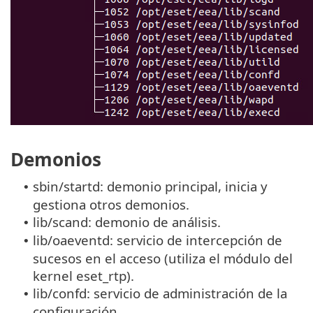
Demonios
sbin/startd: demonio principal, inicia y
•
gestiona otros demonios.
lib/scand: demonio de análisis.
•
lib/oaeventd: servicio de intercepción de
•
sucesos en el acceso (utiliza el módulo del
kernel eset_rtp).
lib/confd: servicio de administración de la
•
configuración.