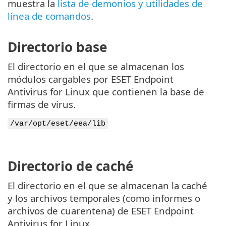
muestra la
lista de demonios y utilidades de
línea de comandos
.
Directorio base
El directorio en el que se almacenan los
módulos cargables por ESET Endpoint
Antivirus for Linux que contienen la base de
firmas de virus.
/var/opt/eset/eea/lib
Directorio de caché
El directorio en el que se almacenan la caché
y los archivos temporales (como informes o
archivos de cuarentena) de ESET Endpoint
Antivirus for Linux.