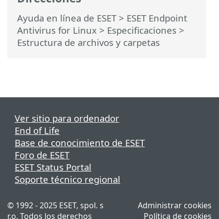
Ayuda en línea de ESET
>
ESET Endpoint
Antivirus for Linux
>
Especificaciones
>
Estructura de archivos y carpetas
Ver sitio para ordenador
End of Life
Base de conocimiento de ESET
Foro de ESET
ESET Status Portal
Soporte técnico regional
© 1992 - 2025 ESET, spol. s
Administrar cookies
r.o. Todos los derechos
Política de cookies