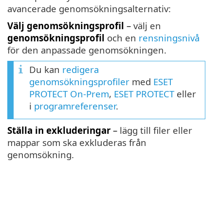
avancerade genomsökningsalternativ:
Välj genomsökningsprofil
–
välj en
genomsökningsprofil
och en
rensningsnivå
för den anpassade genomsökningen.
Du kan
redigera
genomsökningsprofiler
med
ESET
PROTECT On-Prem
,
ESET PROTECT
eller
i
programreferenser
.
Ställa in exkluderingar
–
lägg till filer eller
mappar som ska exkluderas från
genomsökning.