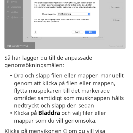
Så här lägger du till de anpassade
genomsökningsmålen:
Dra och släpp filen eller mappen manuellt
•
genom att klicka på filen eller mappen,
flytta muspekaren till det markerade
området samtidigt som musknappen hålls
nedtryckt och släpp den sedan
Klicka på
Bläddra
och välj filer eller
•
mappar som du vill genomsöka.
Klicka på menyikonen
om du vill visa