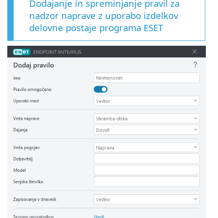
Dodajanje in spreminjanje pravil za
nadzor naprave z uporabo izdelkov
delovne postaje programa ESET