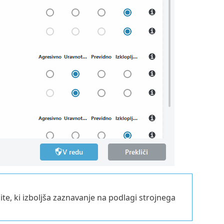
te, ki izboljša zaznavanje na podlagi strojnega