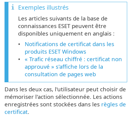
Exemples illustrés
Les articles suivants de la base de
connaissances ESET peuvent être
disponibles uniquement en anglais :
Notifications de certificat dans les
produits ESET Windows
« Trafic réseau chiffré : certificat non
approuvé » s'affiche lors de la
consultation de pages web
Dans les deux cas, l'utilisateur peut choisir de
mémoriser l'action sélectionnée. Les actions
enregistrées sont stockées dans les
règles de
certificat
.