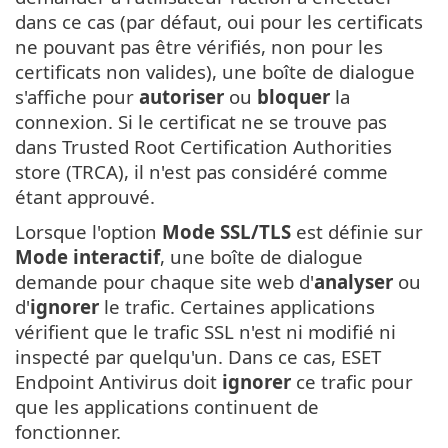
dans ce cas (par défaut, oui pour les certificats
ne pouvant pas être vérifiés, non pour les
certificats non valides), une boîte de dialogue
s'affiche pour
autoriser
ou
bloquer
la
connexion. Si le certificat ne se trouve pas
dans Trusted Root Certification Authorities
store (TRCA), il n'est pas considéré comme
étant approuvé.
Lorsque l'option
Mode SSL/TLS
est définie sur
Mode interactif
, une boîte de dialogue
demande pour chaque site web d'
analyser
ou
d'
ignorer
le trafic. Certaines applications
vérifient que le trafic SSL n'est ni modifié ni
inspecté par quelqu'un. Dans ce cas, ESET
Endpoint Antivirus doit
ignorer
ce trafic pour
que les applications continuent de
fonctionner.