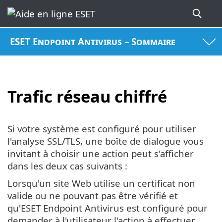
ESET Endpoint Antivirus – Sommaire
Trafic réseau chiffré
Si votre système est configuré pour utiliser
l'analyse SSL/TLS, une boîte de dialogue vous
invitant à choisir une action peut s'afficher
dans les deux cas suivants :
Lorsqu'un site Web utilise un certificat non
valide ou ne pouvant pas être vérifié et
qu'ESET Endpoint Antivirus est configuré pour
demander à l'utilisateur l'action à effectuer