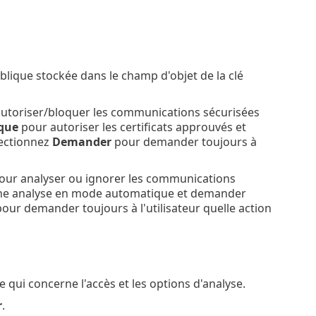
publique stockée dans le champ d'objet de la clé
utoriser/bloquer les communications sécurisées
que
pour autoriser les certificats approuvés et
lectionnez
Demander
pour demander toujours à
ur analyser ou ignorer les communications
ne analyse en mode automatique et demander
our demander toujours à l'utilisateur quelle action
 qui concerne l'accès et les options d'analyse.
r
.