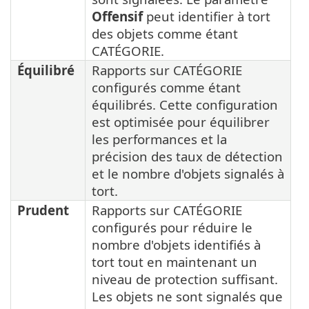
Offensif
peut identifier à tort
des objets comme étant
CATÉGORIE.
Équilibré
Rapports sur CATÉGORIE
configurés comme étant
équilibrés. Cette configuration
est optimisée pour équilibrer
les performances et la
précision des taux de détection
et le nombre d'objets signalés à
tort.
Prudent
Rapports sur CATÉGORIE
configurés pour réduire le
nombre d'objets identifiés à
tort tout en maintenant un
niveau de protection suffisant.
Les objets ne sont signalés que