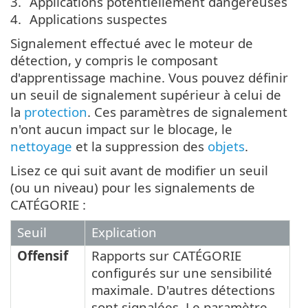
Applications potentiellement dangereuses
Applications suspectes
Signalement effectué avec le moteur de
détection, y compris le composant
d'apprentissage machine. Vous pouvez définir
un seuil de signalement supérieur à celui de
la
protection
. Ces paramètres de signalement
n'ont aucun impact sur le blocage, le
nettoyage
et la suppression des
objets
.
Lisez ce qui suit avant de modifier un seuil
(ou un niveau) pour les signalements de
CATÉGORIE :
Seuil
Explication
Offensif
Rapports sur CATÉGORIE
configurés sur une sensibilité
maximale. D'autres détections
sont signalées. Le paramètre