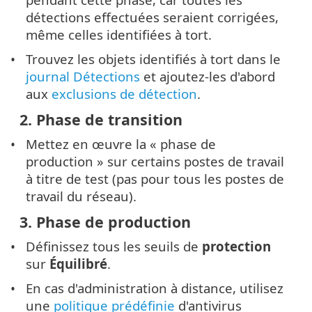
détections effectuées seraient corrigées,
même celles identifiées à tort.
Trouvez les objets identifiés à tort dans le
journal Détections
et ajoutez-les d'abord
aux
exclusions de détection
.
2. Phase de transition
Mettez en œuvre la « phase de
production » sur certains postes de travail
à titre de test (pas pour tous les postes de
travail du réseau).
3. Phase de production
Définissez tous les seuils de
protection
sur
Équilibré
.
En cas d'administration à distance, utilisez
une
politique prédéfinie
d'antivirus