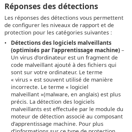
Réponses des détections
Les réponses des détections vous permettent
de configurer les niveaux de rapport et de
protection pour les catégories suivantes :
Détections des logiciels malveillants
(optimisés par l’apprentissage machine)
–
Un virus d'ordinateur est un fragment de
code malveillant ajouté à des fichiers qui
sont sur votre ordinateur. Le terme
« virus » est souvent utilisé de manière
incorrecte. Le terme « logiciel
malveillant »(malware, en anglais) est plus
précis. La détection des logiciels
malveillants est effectuée par le module du
moteur de détection associé au composant
d'apprentissage machine. Pour plus
d'informations sur ce type de protection,