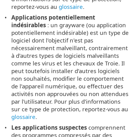
reportez-vous au
glossaire
.
Applications potentiellement
indésirables
: un grayware (ou application
potentiellement indésirable) est un type de
logiciel dont l'objectif n'est pas
nécessairement malveillant, contrairement
à d'autres types de logiciels malveillants
comme les virus et les chevaux de Troie. Il
peut toutefois installer d'autres logiciels
non souhaités, modifier le comportement
de l'appareil numérique, ou effectuer des
activités non approuvées ou non attendues
par l'utilisateur. Pour plus d'informations
sur ce type de protection, reportez-vous au
glossaire
.
Les applications suspectes
comprennent
des programmes compressés par des