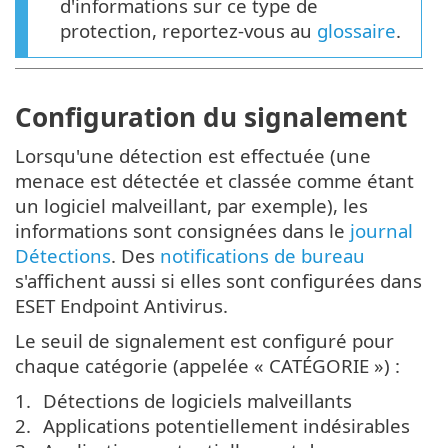
d'informations sur ce type de
protection, reportez-vous au
glossaire
.
Configuration du signalement
Lorsqu'une détection est effectuée (une
menace est détectée et classée comme étant
un logiciel malveillant, par exemple), les
informations sont consignées dans le
journal
Détections
. Des
notifications de bureau
s'affichent aussi si elles sont configurées dans
ESET Endpoint Antivirus.
Le seuil de signalement est configuré pour
chaque catégorie (appelée « CATÉGORIE ») :
Détections de logiciels malveillants
Applications potentiellement indésirables