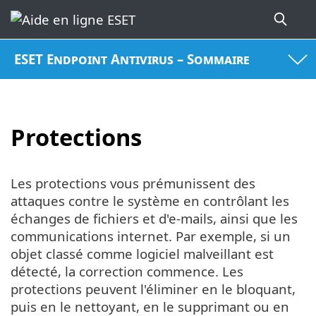
ESET Endpoint Antivirus – Sommaire
Protections
Les protections vous prémunissent des
attaques contre le système en contrôlant les
échanges de fichiers et d'e-mails, ainsi que les
communications internet. Par exemple, si un
objet classé comme logiciel malveillant est
détecté, la correction commence. Les
protections peuvent l'éliminer en le bloquant,
puis en le nettoyant, en le supprimant ou en