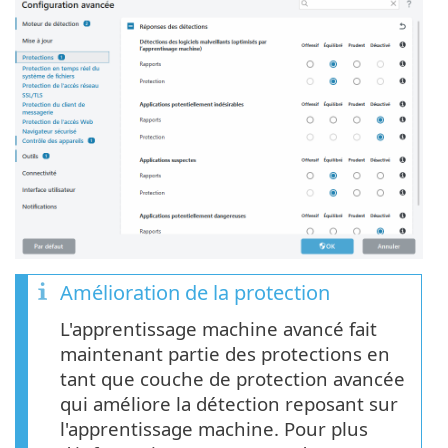
Amélioration de la protection
L'apprentissage machine avancé fait
maintenant partie des protections en
tant que couche de protection avancée
qui améliore la détection reposant sur
l'apprentissage machine. Pour plus