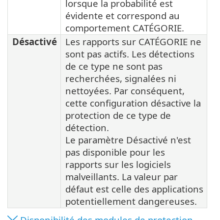
lorsque la probabilité est
évidente et correspond au
comportement CATÉGORIE.
Désactivé
Les rapports sur CATÉGORIE ne
sont pas actifs. Les détections
de ce type ne sont pas
recherchées, signalées ni
nettoyées. Par conséquent,
cette configuration désactive la
protection de ce type de
détection.
Le paramètre Désactivé n'est
pas disponible pour les
rapports sur les logiciels
malveillants. La valeur par
défaut est celle des applications
potentiellement dangereuses.
Disponibilité des modules de protection