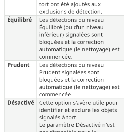
tort ont été ajoutés aux
exclusions de détection.
Équilibré
Les détections du niveau
Équilibré (ou d'un niveau
inférieur) signalées sont
bloquées et la correction
automatique (le nettoyage) est
commencée.
Prudent
Les détections du niveau
Prudent signalées sont
bloquées et la correction
automatique (le nettoyage) est
commencée.
Désactivé
Cette option s'avère utile pour
identifier et exclure les objets
signalés à tort.
Le paramètre Désactivé n'est
pas disponible pour la