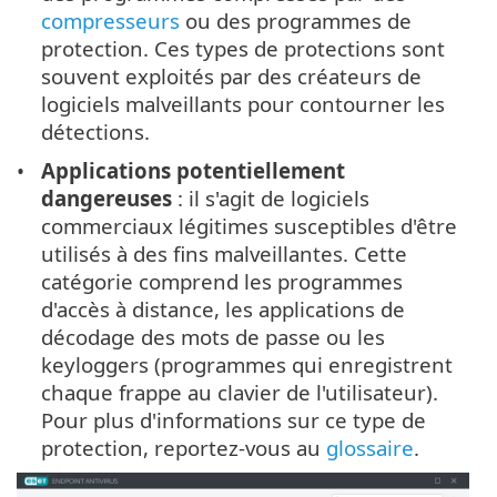
compresseurs
ou des programmes de
protection. Ces types de protections sont
souvent exploités par des créateurs de
logiciels malveillants pour contourner les
détections.
Applications potentiellement
dangereuses
: il s'agit de logiciels
commerciaux légitimes susceptibles d'être
utilisés à des fins malveillantes. Cette
catégorie comprend les programmes
d'accès à distance, les applications de
décodage des mots de passe ou les
keyloggers (programmes qui enregistrent
chaque frappe au clavier de l'utilisateur).
Pour plus d'informations sur ce type de
protection, reportez-vous au
glossaire
.