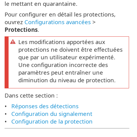
le mettant en quarantaine.
Pour configurer en détail les protections,
ouvrez
Configurations avancées
>
Protections
.
Les modifications apportées aux
protections ne doivent être effectuées
que par un utilisateur expérimenté.
Une configuration incorrecte des
paramètres peut entraîner une
diminution du niveau de protection.
Dans cette section :
Réponses des détections
Configuration du signalement
Configuration de la protection