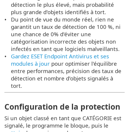
détection le plus élevé, mais probabilité
plus grande d'objets identifiés à tort.
Du point de vue du monde réel, rien ne
garantit un taux de détection de 100 %, ni
une chance de 0% d'éviter une
catégorisation incorrecte des objets non
infectés en tant que logiciels malveillants.
Gardez ESET Endpoint Antivirus et ses
modules à jour
pour optimiser l'équilibre
entre performances, précision des taux de
détection et nombre d'objets signalés à
tort.
Configuration de la protection
Si un objet classé en tant que CATÉGORIE est
signalé, le programme le bloque, puis le