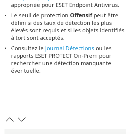
appropriée pour ESET Endpoint Antivirus.
Le seuil de protection
Offensif
peut être
défini si des taux de détection les plus
élevés sont requis et si les objets identifiés
à tort sont acceptés.
Consultez le
journal Détections
ou les
rapports ESET PROTECT On-Prem pour
rechercher une détection manquante
éventuelle.