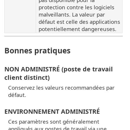
protection contre les logiciels
malveillants. La valeur par
défaut est celle des applications
potentiellement dangereuses.
Bonnes pratiques
NON ADMINISTRÉ (poste de travail
client distinct)
Conservez les valeurs recommandées par
défaut.
ENVIRONNEMENT ADMINISTRÉ
Ces paramètres sont généralement
appliqués aux postes de travail via une