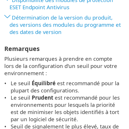
ESET Endpoint Antivirus
Détermination de la version du produit,
des versions des modules du programme et
des dates de version
Remarques
Plusieurs remarques à prendre en compte
lors de la configuration d'un seuil pour votre
environnement :
Le seuil
Équilibré
est recommandé pour la
plupart des configurations.
Le seuil
Prudent
est recommandé pour les
environnements pour lesquels la priorité
est de minimiser les objets identifiés à tort
par un logiciel de sécurité.
Seuil de signalement le plus élevé, taux de