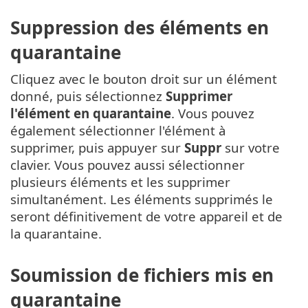
Suppression des éléments en
quarantaine
Cliquez avec le bouton droit sur un élément
donné, puis sélectionnez
Supprimer
l'élément en quarantaine
. Vous pouvez
également sélectionner l'élément à
supprimer, puis appuyer sur
Suppr
sur votre
clavier. Vous pouvez aussi sélectionner
plusieurs éléments et les supprimer
simultanément. Les éléments supprimés le
seront définitivement de votre appareil et de
la quarantaine.
Soumission de fichiers mis en
quarantaine