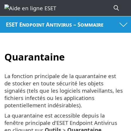
ESET Endpoint Antivirus – Sommaire
Quarantaine
La fonction principale de la quarantaine est
de stocker en toute sécurité les objets
signalés (tels que les logiciels malveillants, les
fichiers infectés ou les applications
potentiellement indésirables).
La quarantaine est accessible depuis la
fenêtre principale d'ESET Endpoint Antivirus
en cliquant sur
Outils
>
Quarantaine
.