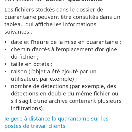
Les fichiers stockés dans le dossier de
quarantaine peuvent être consultés dans un
tableau qui affiche les informations
suivantes :
date et l’heure de la mise en quarantaine ;
chemin d’accès à l’emplacement d’origine
du fichier ;
taille en octets ;
raison (l’objet a été ajouté par un
utilisateur, par exemple) ;
nombre de détections (par exemple, des
détections en double du même fichier ou
s’il s’agit d’une archive contenant plusieurs
infiltrations).
Je gère à distance la quarantaine sur les
postes de travail clients