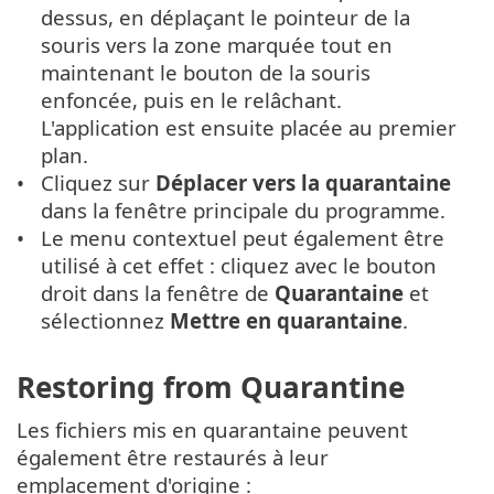
dessus, en déplaçant le pointeur de la
souris vers la zone marquée tout en
maintenant le bouton de la souris
enfoncée, puis en le relâchant.
L'application est ensuite placée au premier
plan.
Cliquez sur
Déplacer vers la quarantaine
dans la fenêtre principale du programme.
Le menu contextuel peut également être
utilisé à cet effet : cliquez avec le bouton
droit dans la fenêtre de
Quarantaine
et
sélectionnez
Mettre en quarantaine
.
Restoring from Quarantine
Les fichiers mis en quarantaine peuvent
également être restaurés à leur
emplacement d'origine :