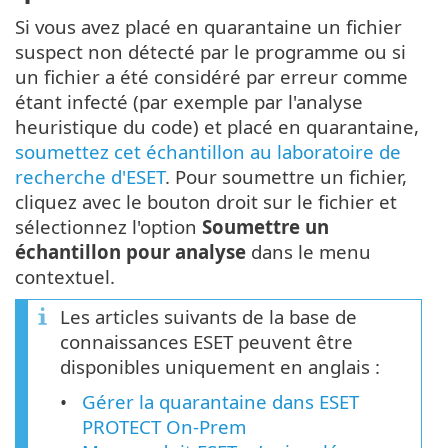
Si vous avez placé en quarantaine un fichier
suspect non détecté par le programme ou si
un fichier a été considéré par erreur comme
étant infecté (par exemple par l'analyse
heuristique du code) et placé en quarantaine,
soumettez cet échantillon au laboratoire de
recherche d'ESET
. Pour soumettre un fichier,
cliquez avec le bouton droit sur le fichier et
sélectionnez l'option
Soumettre un
échantillon pour analyse
dans le menu
contextuel.
Les articles suivants de la base de
connaissances ESET peuvent être
disponibles uniquement en anglais :
Gérer la quarantaine dans ESET
PROTECT On-Prem