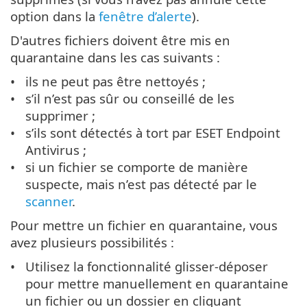
option dans la
fenêtre d’alerte
).
D'autres fichiers doivent être mis en
quarantaine dans les cas suivants :
ils ne peut pas être nettoyés ;
s’il n’est pas sûr ou conseillé de les
supprimer ;
s’ils sont détectés à tort par ESET Endpoint
Antivirus ;
si un fichier se comporte de manière
suspecte, mais n’est pas détecté par le
scanner
.
Pour mettre un fichier en quarantaine, vous
avez plusieurs possibilités :
Utilisez la fonctionnalité glisser-déposer
pour mettre manuellement en quarantaine
un fichier ou un dossier en cliquant