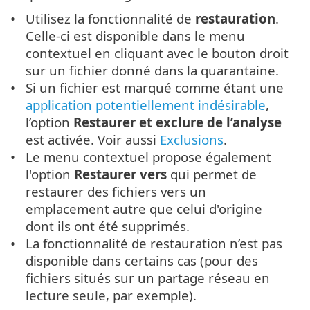
Utilisez la fonctionnalité de
restauration
.
Celle-ci est disponible dans le menu
contextuel en cliquant avec le bouton droit
sur un fichier donné dans la quarantaine.
Si un fichier est marqué comme étant une
application potentiellement indésirable
,
l’option
Restaurer et exclure de l’analyse
est activée. Voir aussi
Exclusions
.
Le menu contextuel propose également
l'option
Restaurer vers
qui permet de
restaurer des fichiers vers un
emplacement autre que celui d'origine
dont ils ont été supprimés.
La fonctionnalité de restauration n’est pas
disponible dans certains cas (pour des
fichiers situés sur un partage réseau en
lecture seule, par exemple).