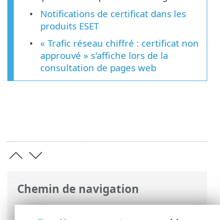
Notifications de certificat dans les
produits ESET
« Trafic réseau chiffré : certificat non
approuvé » s'affiche lors de la
consultation de pages web
Chemin de navigation
Aide en ligne ESET
>
ESET Endpoint