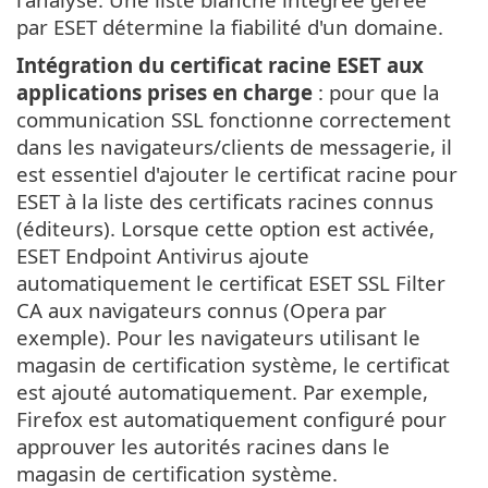
par ESET détermine la fiabilité d'un domaine.
Intégration du certificat racine ESET aux
applications prises en charge
: pour que la
communication SSL fonctionne correctement
dans les navigateurs/clients de messagerie, il
est essentiel d'ajouter le certificat racine pour
ESET à la liste des certificats racines connus
(éditeurs). Lorsque cette option est activée,
ESET Endpoint Antivirus ajoute
automatiquement le certificat ESET SSL Filter
CA aux navigateurs connus (Opera par
exemple). Pour les navigateurs utilisant le
magasin de certification système, le certificat
est ajouté automatiquement. Par exemple,
Firefox est automatiquement configuré pour
approuver les autorités racines dans le
magasin de certification système.