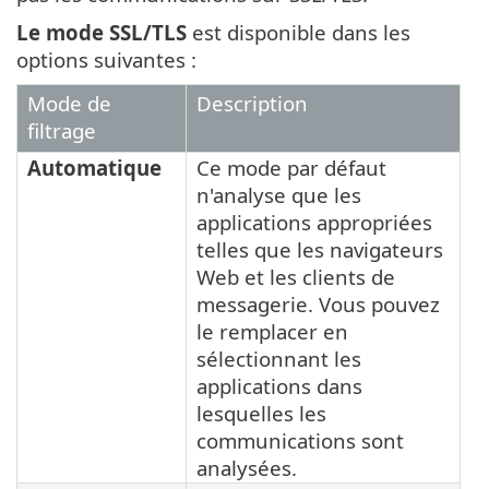
Le mode
SSL/TLS
est disponible dans les
options suivantes :
Mode de
Description
filtrage
Automatique
Ce mode par défaut
n'analyse que les
applications appropriées
telles que les navigateurs
Web et les clients de
messagerie. Vous pouvez
le remplacer en
sélectionnant les
applications dans
lesquelles les
communications sont
analysées.