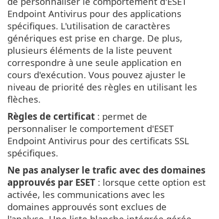
de personnaliser le comportement d'ESET
Endpoint Antivirus pour des applications
spécifiques. L'utilisation de caractères
génériques est prise en charge. De plus,
plusieurs éléments de la liste peuvent
correspondre à une seule application en
cours d'exécution. Vous pouvez ajuster le
niveau de priorité des règles en utilisant les
flèches.
Règles de certificat
: permet de
personnaliser le comportement d'ESET
Endpoint Antivirus pour des certificats SSL
spécifiques.
Ne pas analyser le trafic avec des domaines
approuvés par ESET
: lorsque cette option est
activée, les communications avec les
domaines approuvés sont exclues de
l'analyse. Une liste blanche intégrée gérée