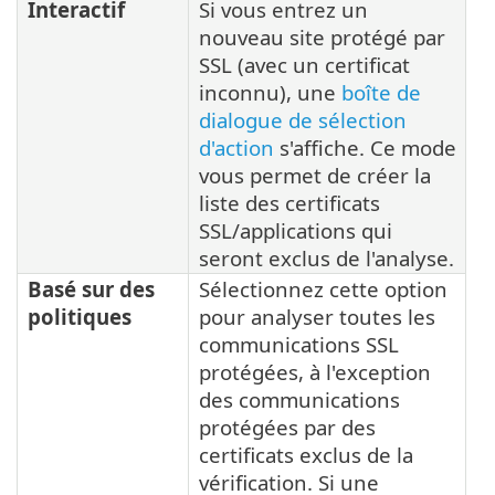
Interactif
Si vous entrez un
nouveau site protégé par
SSL (avec un certificat
inconnu), une
boîte de
dialogue de sélection
d'action
s'affiche. Ce mode
vous permet de créer la
liste des certificats
SSL/applications qui
seront exclus de l'analyse.
Basé sur des
Sélectionnez cette option
politiques
pour analyser toutes les
communications SSL
protégées, à l'exception
des communications
protégées par des
certificats exclus de la
vérification. Si une