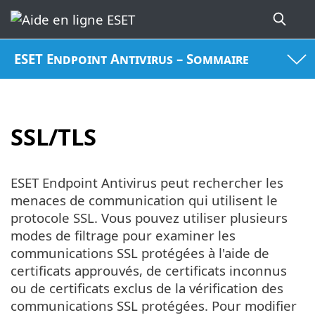
ESET Endpoint Antivirus – Sommaire
SSL/TLS
ESET Endpoint Antivirus peut rechercher les
menaces de communication qui utilisent le
protocole SSL. Vous pouvez utiliser plusieurs
modes de filtrage pour examiner les
communications SSL protégées à l'aide de
certificats approuvés, de certificats inconnus
ou de certificats exclus de la vérification des
communications SSL protégées. Pour modifier