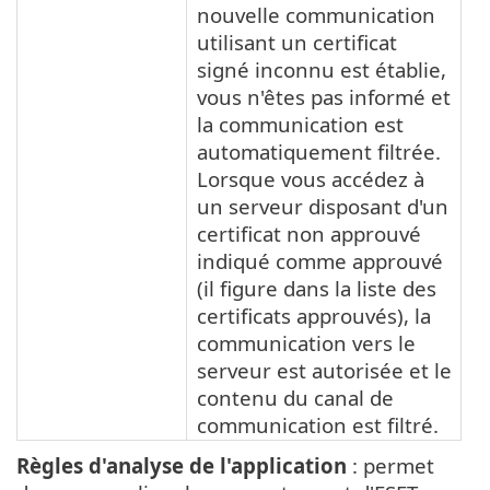
nouvelle communication
utilisant un certificat
signé inconnu est établie,
vous n'êtes pas informé et
la communication est
automatiquement filtrée.
Lorsque vous accédez à
un serveur disposant d'un
certificat non approuvé
indiqué comme approuvé
(il figure dans la liste des
certificats approuvés), la
communication vers le
serveur est autorisée et le
contenu du canal de
communication est filtré.
Règles d'analyse de l'application
: permet