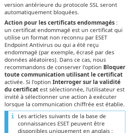
version antérieure du protocole SSL seront
automatiquement bloquées.
Action pour les certificats endommagés
:
un certificat endommagé est un certificat qui
utilise un format non reconnu par ESET
Endpoint Antivirus ou qui a été reçu
endommagé (par exemple, écrasé par des
données aléatoires). Dans ce cas, nous
recommandons de conserver l'option
Bloquer
toute communication utilisant le certificat
activée. Si l'option
Interroger sur la validité
du certificat
est sélectionnée, l’utilisateur est
invité à sélectionner une action à exécuter
lorsque la communication chiffrée est établie.
Les articles suivants de la base de
connaissances ESET peuvent être
disponibles uniquement en anglais :