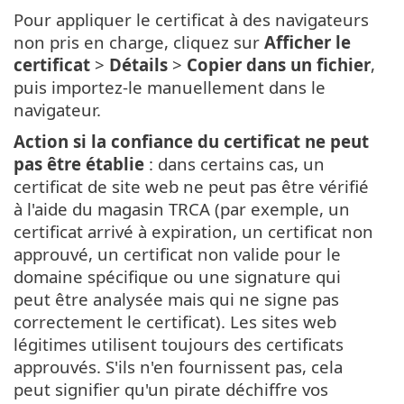
Pour appliquer le certificat à des navigateurs
non pris en charge, cliquez sur
Afficher le
certificat
>
Détails
>
Copier dans un fichier
,
puis importez-le manuellement dans le
navigateur.
Action si la confiance du certificat ne peut
pas être établie
: dans certains cas, un
certificat de site web ne peut pas être vérifié
à l'aide du magasin TRCA (par exemple, un
certificat arrivé à expiration, un certificat non
approuvé, un certificat non valide pour le
domaine spécifique ou une signature qui
peut être analysée mais qui ne signe pas
correctement le certificat). Les sites web
légitimes utilisent toujours des certificats
approuvés. S'ils n'en fournissent pas, cela
peut signifier qu'un pirate déchiffre vos