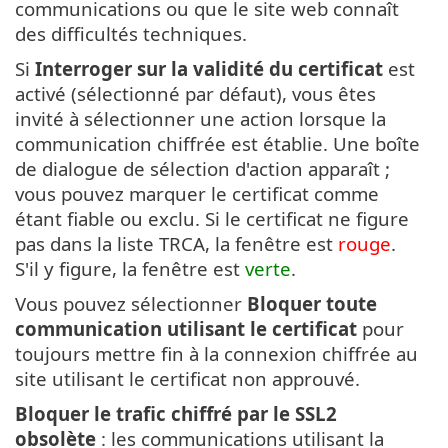
communications ou que le site web connaît
des difficultés techniques.
Si
Interroger sur la validité du certificat
est
activé (sélectionné par défaut), vous êtes
invité à sélectionner une action lorsque la
communication chiffrée est établie. Une boîte
de dialogue de sélection d'action apparaît ;
vous pouvez marquer le certificat comme
étant fiable ou exclu. Si le certificat ne figure
pas dans la liste TRCA, la fenêtre est
rouge
.
S'il y figure, la fenêtre est
verte
.
Vous pouvez sélectionner
Bloquer toute
communication utilisant le certificat
pour
toujours mettre fin à la connexion chiffrée au
site utilisant le certificat non approuvé.
Bloquer le trafic chiffré par le SSL2
obsolète
: les communications utilisant la