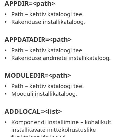
APPDIR=<path>
Path – kehtiv kataloogi tee.
Rakenduse installikataloog.
APPDATADIR=<path>
Path – kehtiv kataloogi tee.
Rakenduse andmete installikataloog.
MODULEDIR=<path>
Path – kehtiv kataloogi tee.
Mooduli installikataloog.
ADDLOCAL=<list>
Komponendi installimine – kohalikult
installitavate mittekohustuslike