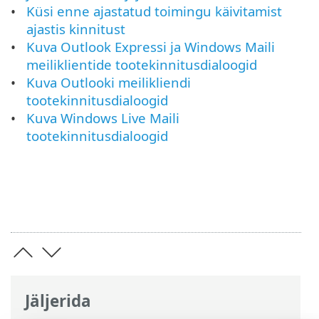
Küsi enne ajastatud toimingu käivitamist
ajastis kinnitust
Kuva Outlook Expressi ja Windows Maili
meiliklientide tootekinnitusdialoogid
Kuva Outlooki meilikliendi
tootekinnitusdialoogid
Kuva Windows Live Maili
tootekinnitusdialoogid
Jäljerida