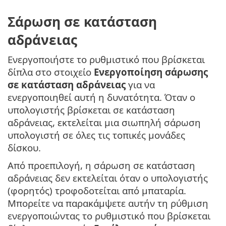
Σάρωση σε κατάσταση
αδράνειας
Ενεργοποιήστε το ρυθμιστικό που βρίσκεται
δίπλα στο στοιχείο
Ενεργοποίηση σάρωσης
σε κατάσταση αδράνειας
για να
ενεργοποιηθεί αυτή η δυνατότητα. Όταν ο
υπολογιστής βρίσκεται σε κατάσταση
αδράνειας, εκτελείται μια σιωπηλή σάρωση
υπολογιστή σε όλες τις τοπικές μονάδες
δίσκου.
Από προεπιλογή, η σάρωση σε κατάσταση
αδράνειας δεν εκτελείται όταν ο υπολογιστής
(φορητός) τροφοδοτείται από μπαταρία.
Μπορείτε να παρακάμψετε αυτήν τη ρύθμιση
ενεργοποιώντας το ρυθμιστικό που βρίσκεται