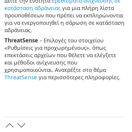
Δείτε την ενότητα
Ερεθίσματα ανίχνευσης σε
κατάσταση αδράνειας
για μια πλήρη λίστα
προϋποθέσεων που πρέπει να εκπληρώνονται
για να ενεργοποιηθεί η σάρωση σε κατάσταση
αδράνειας.
ThreatSense
– Επιλογές του στοιχείου
«Ρυθμίσεις για προχωρημένους», όπως
επεκτάσεις αρχείων που θέλετε να ελέγξετε
και μέθοδοι ανίχνευσης που
χρησιμοποιούνται. Ανατρέξτε στο θέμα
ThreatSense
για περισσότερες πληροφορίες.