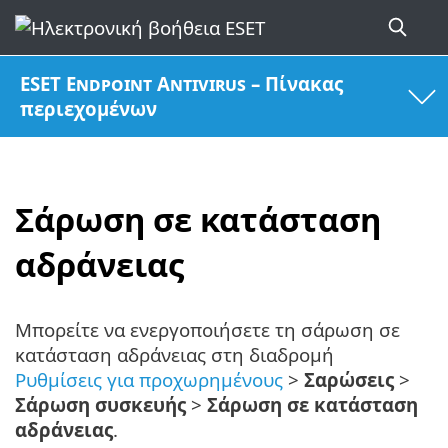
ESET Endpoint Antivirus – Πίνακας
περιεχομένων
Σάρωση σε κατάσταση
αδράνειας
Μπορείτε να ενεργοποιήσετε τη σάρωση σε
κατάσταση αδράνειας στη διαδρομή
Ρυθμίσεις για προχωρημένους
>
Σαρώσεις
>
Σάρωση συσκευής
>
Σάρωση σε κατάσταση
αδράνειας
.