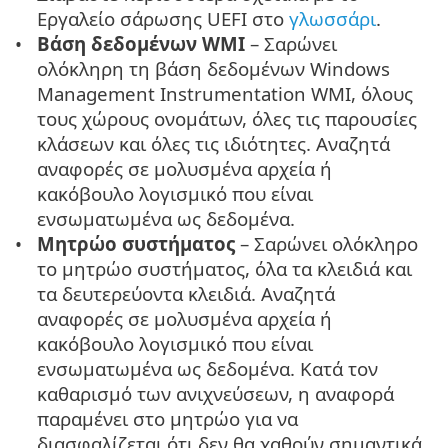
Εργαλείο σάρωσης UEFI στο
γλωσσάρι
.
Βάση δεδομένων WMI
– Σαρώνει
ολόκληρη τη βάση δεδομένων Windows
Management Instrumentation WMI, όλους
τους χώρους ονομάτων, όλες τις παρουσίες
κλάσεων και όλες τις ιδιότητες. Αναζητά
αναφορές σε μολυσμένα αρχεία ή
κακόβουλο λογισμικό που είναι
ενσωματωμένα ως δεδομένα.
Μητρώο συστήματος
– Σαρώνει ολόκληρο
το μητρώο συστήματος, όλα τα κλειδιά και
τα δευτερεύοντα κλειδιά. Αναζητά
αναφορές σε μολυσμένα αρχεία ή
κακόβουλο λογισμικό που είναι
ενσωματωμένα ως δεδομένα. Κατά τον
καθαρισμό των ανιχνεύσεων, η αναφορά
παραμένει στο μητρώο για να
διασφαλίζεται ότι δεν θα χαθούν σημαντικά