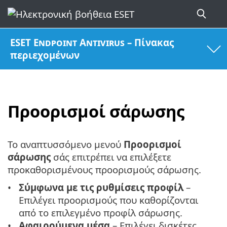
ESET Endpoint Antivirus – Πίνακας
περιεχομένων
Προορισμοί σάρωσης
Το αναπτυσσόμενο μενού
Προορισμοί
σάρωσης
σάς επιτρέπει να επιλέξετε
προκαθορισμένους προορισμούς σάρωσης.
Σύμφωνα με τις ρυθμίσεις προφίλ
–
Επιλέγει προορισμούς που καθορίζονται
από το επιλεγμένο προφίλ σάρωσης.
Αφαιρούμενα μέσα
– Επιλέγει δισκέτες,