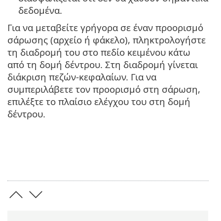
δεδομένα.
Για να μεταβείτε γρήγορα σε έναν προορισμό
σάρωσης (αρχείο ή φάκελο), πληκτρολογήστε
τη διαδρομή του στο πεδίο κειμένου κάτω
από τη δομή δέντρου. Στη διαδρομή γίνεται
διάκριση πεζών-κεφαλαίων. Για να
συμπεριλάβετε τον προορισμό στη σάρωση,
επιλέξτε το πλαίσιο ελέγχου του στη δομή
δέντρου.