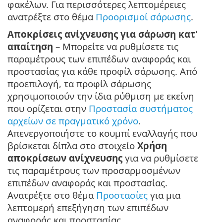
φακέλων. Για περισσότερες λεπτομέρειες
ανατρέξτε στο θέμα
Προορισμοί σάρωσης
.
Αποκρίσεις ανίχνευσης για σάρωση κατ'
απαίτηση
– Μπορείτε να ρυθμίσετε τις
παραμέτρους των επιπέδων αναφοράς και
προστασίας για κάθε προφίλ σάρωσης. Από
προεπιλογή, τα προφίλ σάρωσης
χρησιμοποιούν την ίδια ρύθμιση με εκείνη
που ορίζεται στην
Προστασία συστήματος
αρχείων σε πραγματικό χρόνο
.
Απενεργοποιήστε το κουμπί εναλλαγής που
βρίσκεται δίπλα στο στοιχείο
Χρήση
αποκρίσεων ανίχνευσης
για να ρυθμίσετε
τις παραμέτρους των προσαρμοσμένων
επιπέδων αναφοράς και προστασίας.
Ανατρέξτε στο θέμα
Προστασίες
για μια
λεπτομερή επεξήγηση των επιπέδων
αναφοράς και προστασίας.