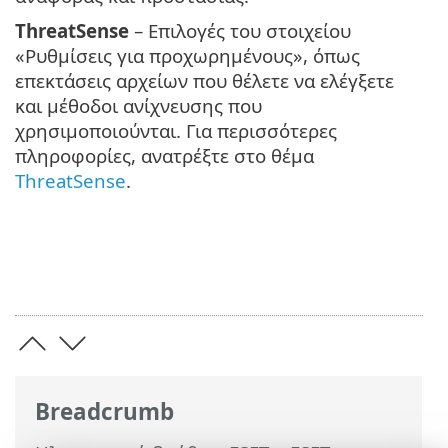
ThreatSense
– Επιλογές του στοιχείου
«Ρυθμίσεις για προχωρημένους», όπως
επεκτάσεις αρχείων που θέλετε να ελέγξετε
και μέθοδοι ανίχνευσης που
χρησιμοποιούνται. Για περισσότερες
πληροφορίες, ανατρέξτε στο θέμα
ThreatSense
.
Breadcrumb