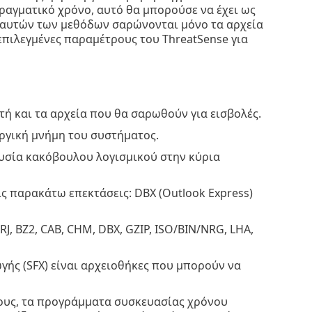
ραγματικό χρόνο, αυτό θα μπορούσε να έχει ως
 αυτών των μεθόδων σαρώνονται μόνο τα αρχεία
πιλεγμένες παραμέτρους του ThreatSense για
τή και τα αρχεία που θα σαρωθούν για εισβολές.
υργική μνήμη του συστήματος.
ουσία κακόβουλου λογισμικού στην κύρια
ς παρακάτω επεκτάσεις: DBX (Outlook Express)
, BZ2, CAB, CHM, DBX, GZIP, ISO/BIN/NRG, LHA,
γής (SFX) είναι αρχειοθήκες που μπορούν να
τους, τα προγράμματα συσκευασίας χρόνου