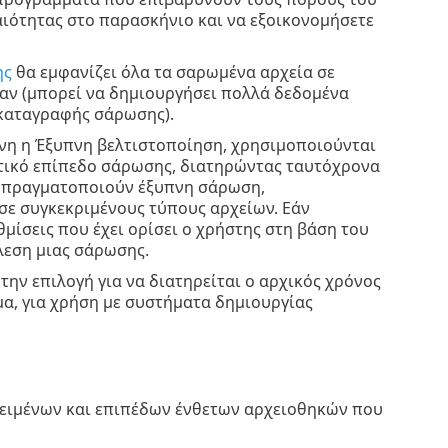
ιότητας στο παρασκήνιο και να εξοικονομήσετε
ης
θα εμφανίζει όλα τα σαρωμένα αρχεία σε
καν (μπορεί να δημιουργήσει πολλά δεδομένα
 καταγραφής σάρωσης).
νη η Έξυπνη βελτιστοποίηση, χρησιμοποιούνται
ματικό επίπεδο σάρωσης, διατηρώντας ταυτόχρονα
ς πραγματοποιούν έξυπνη σάρωση,
ε συγκεκριμένους τύπους αρχείων. Εάν
μίσεις που έχει ορίσει ο χρήστης στη βάση του
λεση μιας σάρωσης.
την επιλογή για να διατηρείται ο αρχικός χρόνος
α, για χρήση με συστήματα δημιουργίας
ικειμένων και επιπέδων ένθετων αρχειοθηκών που