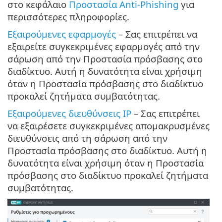
στο κεφάλαιο
Προστασία Anti-Phishing
για
περισσότερες πληροφορίες.
Εξαιρούμενες εφαρμογές
– Σας επιτρέπει να
εξαιρείτε συγκεκριμένες εφαρμογές από την
σάρωση από την Προστασία πρόσβασης στο
διαδίκτυο. Αυτή η δυνατότητα είναι χρήσιμη
όταν η Προστασία πρόσβασης στο διαδίκτυο
προκαλεί ζητήματα συμβατότητας.
Εξαιρούμενες διευθύνσεις IP
– Σας επιτρέπει
να εξαιρέσετε συγκεκριμένες απομακρυσμένες
διευθύνσεις από τη σάρωση από την
Προστασία πρόσβασης στο διαδίκτυο. Αυτή η
δυνατότητα είναι χρήσιμη όταν η Προστασία
πρόσβασης στο διαδίκτυο προκαλεί ζητήματα
συμβατότητας.