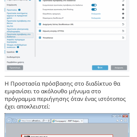
Η Προστασία πρόσβασης στο διαδίκτυο θα
εμφανίσει το ακόλουθο μήνυμα στο
πρόγραμμα περιήγησης όταν ένας ιστότοπος
έχει αποκλειστεί: