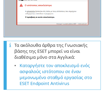
Τα ακόλουθα άρθρα της Γνωσιακής
βάσης της ESET μπορεί να είναι
διαθέσιμα μόνο στα Αγγλικά:
Καταργήστε τον αποκλεισμό ενός
ασφαλούς ιστότοπου σε έναν
μεμονωμένο σταθμό εργασίας στο
ESET Endpoint Antivirus