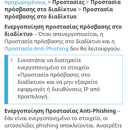
προχωρημένους
>
Προστασίες
>
Προστασία
πρόσβασης στο διαδίκτυο
>
Προστασία
πρόσβασης στο διαδίκτυο
:
Ενεργοποίηση προστασίας πρόσβασης στο
διαδίκτυο
– Όταν απενεργοποιείται, η
Προστασία πρόσβασης στο διαδίκτυο και η
Προστασία Anti-Phishing
δεν θα λειτουργούν.
Συνιστάται να διατηρείτε
ενεργοποιημένο το στοιχείο
«Προστασία πρόσβασης στο
διαδίκτυο» και να μην εξαιρείτε
εφαρμογές ή διευθύνσεις IP από
προεπιλογή.
Ενεργοποίηση Προστασίας Anti-Phishing
–
Εάν είναι ενεργοποιημένο το στοιχείο, οι
ιστοσελίδες phishing αποκλείονται. Ανατρέξτε