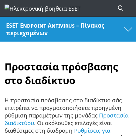
ESET Endpoint Antivirus – Πίνακας
περιεχομένων
Προστασία πρόσβασης
στο διαδίκτυο
Η προστασία πρόσβασης στο διαδίκτυο σάς
επιτρέπει να πραγματοποιήσετε προηγμένη
ρύθμιση παραμέτρων της μονάδας
Προστασία
διαδικτύου
. Οι ακόλουθες επιλογές είναι
διαθέσιμες στη διαδρομή
Ρυθμίσεις για