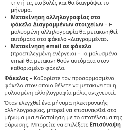
την ή τις εισβολές και θα διαγράψει το
μήνυμα.
Μετακίνηση αλληλογραφίας στο
φάκελο Διαγραμμένων στοιχείων
– Η
μολυσμένη αλληλογραφία θα μετακινηθεί
αυτόματα στο φάκελο «Διαγραμμένα».
Μετακίνηση email σε φάκελο
(προεπιλεγμένη ενέργεια) – Τα μολυσμένα
email θα μετακινηθούν αυτόματα στον
καθορισμένο φάκελο.
Φάκελος
– Καθορίστε τον προσαρμοσμένο
φάκελο στον οποίο θέλετε να μετακινείται η
μολυσμένη αλληλογραφία μόλις ανιχνευτεί.
Όταν ελεγχθεί ένα μήνυμα ηλεκτρονικής
αλληλογραφίας, μπορεί να επισυναφθεί στο
μήνυμα μια ειδοποίηση με το αποτέλεσμα της
σάρωσης. Μπορείτε να επιλέξετε
Επισύναψη