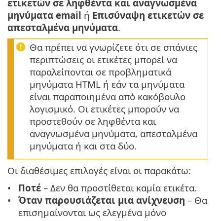
ετικετών σε ληφθέντα και αναγνωσμένα
μηνύματα email
ή
Επισύναψη ετικετών σε
απεσταλμένα μηνύματα
.
Θα πρέπει να γνωρίζετε ότι σε σπάνιες
περιπτώσεις οι ετικέτες μπορεί να
παραλείπονται σε προβληματικά
μηνύματα HTML ή εάν τα μηνύματα
είναι παραποιημένα από κακόβουλο
λογισμικό. Οι ετικέτες μπορούν να
προστεθούν σε ληφθέντα και
αναγνωσμένα μηνύματα, απεσταλμένα
μηνύματα ή και στα δύο.
Οι διαθέσιμες επιλογές είναι οι παρακάτω:
Ποτέ
– Δεν θα προστίθεται καμία ετικέτα.
Όταν παρουσιάζεται μια ανίχνευση
– Θα
επισημαίνονται ως ελεγμένα μόνο