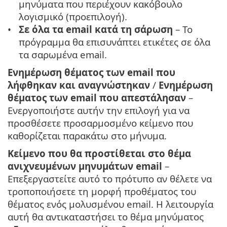
μηνύματα που περιέχουν κακόβουλο
λογισμικό (προεπιλογή).
Σε όλα τα email κατά τη σάρωση
– Το
πρόγραμμα θα επισυνάπτει ετικέτες σε όλα
τα σαρωμένα email.
Ενημέρωση θέματος των email που
λήφθηκαν και αναγνώστηκαν
/
Ενημέρωση
θέματος των email που απεστάλησαν
–
Ενεργοποιήστε αυτήν την επιλογή για να
προσθέσετε προσαρμοσμένο κείμενο που
καθορίζεται παρακάτω στο μήνυμα.
Κείμενο που θα προστίθεται στο θέμα
ανιχνευμένων μηνυμάτων email
–
Επεξεργαστείτε αυτό το πρότυπο αν θέλετε να
τροποποιήσετε τη μορφή προθέματος του
θέματος ενός μολυσμένου email. Η λειτουργία
αυτή θα αντικαταστήσει το θέμα μηνύματος