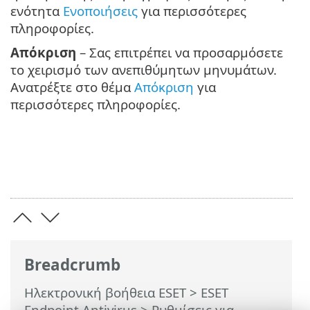
ενότητα
Ενοποιήσεις
για περισσότερες
πληροφορίες.
Απόκριση
– Σας επιτρέπει να προσαρμόσετε
το χειρισμό των ανεπιθύμητων μηνυμάτων.
Ανατρέξτε στο θέμα
Απόκριση
για
περισσότερες πληροφορίες.
Breadcrumb
Ηλεκτρονική βοήθεια ESET
>
ESET
Endpoint Antivirus
>
Ρυθμίσεις για