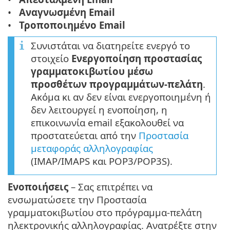
Αναγνωσμένη Email
Τροποποιημένο Email
Συνιστάται να διατηρείτε ενεργό το
στοιχείο
Ενεργοποίηση προστασίας
γραμματοκιβωτίου μέσω
προσθέτων προγραμμάτων-πελάτη
.
Ακόμα κι αν δεν είναι ενεργοποιημένη ή
δεν λειτουργεί η ενοποίηση, η
επικοινωνία email εξακολουθεί να
προστατεύεται από την
Προστασία
μεταφοράς αλληλογραφίας
(IMAP/IMAPS και POP3/POP3S).
Ενοποιήσεις
– Σας επιτρέπει να
ενσωματώσετε την Προστασία
γραμματοκιβωτίου στο πρόγραμμα-πελάτη
ηλεκτρονικής αλληλογραφίας. Ανατρέξτε στην