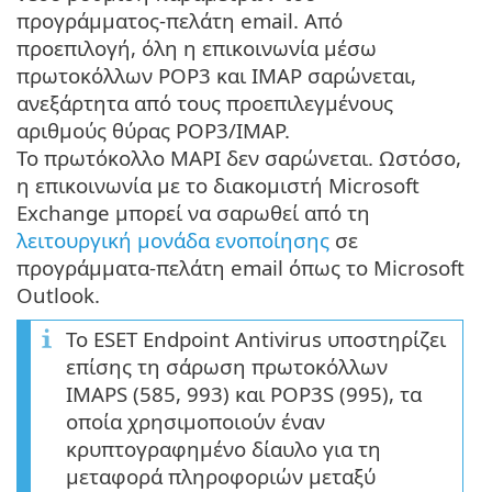
προγράμματος-πελάτη email. Από
προεπιλογή, όλη η επικοινωνία μέσω
πρωτοκόλλων POP3 και IMAP σαρώνεται,
ανεξάρτητα από τους προεπιλεγμένους
αριθμούς θύρας POP3/IMAP.
Το πρωτόκολλο MAPI δεν σαρώνεται. Ωστόσο,
η επικοινωνία με το διακομιστή Microsoft
Exchange μπορεί να σαρωθεί από τη
λειτουργική μονάδα ενοποίησης
σε
προγράμματα-πελάτη email όπως το Microsoft
Outlook.
Το ESET Endpoint Antivirus υποστηρίζει
επίσης τη σάρωση πρωτοκόλλων
IMAPS (585, 993) και POP3S (995), τα
οποία χρησιμοποιούν έναν
κρυπτογραφημένο δίαυλο για τη
μεταφορά πληροφοριών μεταξύ