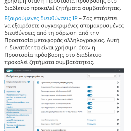
χρήσιμη όταν η Προστασία πρόσβασης στο
διαδίκτυο προκαλεί ζητήματα συμβατότητας.
Εξαιρούμενες διευθύνσεις IP
– Σας επιτρέπει
να εξαιρέσετε συγκεκριμένες απομακρυσμένες
διευθύνσεις από τη σάρωση από την
Προστασία μεταφοράς αλληλογραφίας. Αυτή
η δυνατότητα είναι χρήσιμη όταν η
Προστασία πρόσβασης στο διαδίκτυο
προκαλεί ζητήματα συμβατότητας.