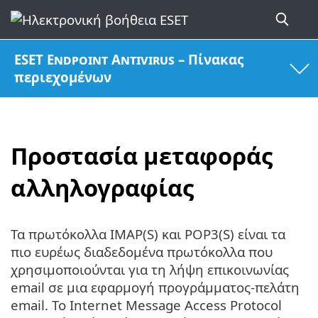
ESET Endpoint Antivirus – Πίνακας
περιεχομένων
Προστασία μεταφοράς
αλληλογραφίας
Τα πρωτόκολλα IMAP(S) και POP3(S) είναι τα
πιο ευρέως διαδεδομένα πρωτόκολλα που
χρησιμοποιούνται για τη λήψη επικοινωνίας
email σε μια εφαρμογή προγράμματος-πελάτη
email. Το Internet Message Access Protocol