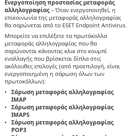
Ενεργοποίηση προστασίας μεταφοράς
αλληλογραφίας
– Όταν ενεργοποιηθεί, η
επικοινωνία της μεταφοράς αλληλογραφίας
θα σαρώνεται από το ESET Endpoint Antivirus.
Μπορείτε να επιλέξετε τα πρωτόκολλα
μεταφοράς αλληλογραφίας που θα
σαρώνονται κάνοντας κλικ στο κουμπί
εναλλαγής που βρίσκεται δίπλα στις
ακόλουθες επιλογές (από προεπιλογή, είναι
ενεργοποιημένη η σάρωση όλων των
πρωτοκόλλων):
Σάρωση μεταφοράς αλληλογραφίας
IMAP
Σάρωση μεταφοράς αλληλογραφίας
IMAPS
Σάρωση μεταφοράς αλληλογραφίας
POP3