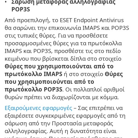
Σάρωση μεταφοράς αλληλογραφίας
POP3S
Από προεπιλογή, το ESET Endpoint Antivirus
θα σαρώνει την επικοινωνία IMAPS και POP3S
στις τυπικές θύρες. Για να προσθέσετε
προσαρμοσμένες θύρες για τα πρωτόκολλα
IMAPS και POP3S, προσθέστε τις στο πεδίο
κειμένου που βρίσκεται δίπλα στο στοιχείο
Θύρες που χρησιμοποιούνται από το
πρωτόκολλο IMAPS
ή στο στοιχείο
Θύρες
που χρησιμοποιούνται από το
πρωτόκολλο POP3S
. Οι πολλαπλοί αριθμοί
θυρών πρέπει να διαχωρίζονται με κόμμα.
Εξαιρούμενες εφαρμογές
– Σας επιτρέπει να
εξαιρέσετε συγκεκριμένες εφαρμογές από τη
σάρωση από την Προστασία μεταφοράς
αλληλογραφίας. Αυτή η δυνατότητα είναι