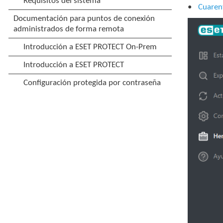
Cuaren