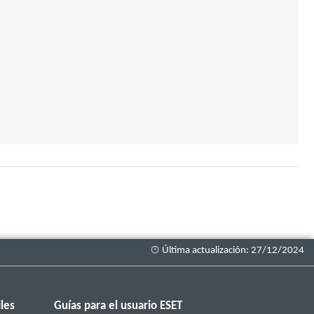
les
Guías para el usuario ESET