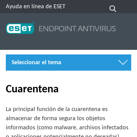
Ayuda en línea de ESET
Seleccionar el tema
Cuarentena
La principal función de la cuarentena es
almacenar de forma segura los objetos
informados (como malware, archivos infectados