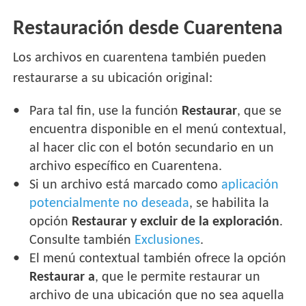
Restauración desde Cuarentena
Los archivos en cuarentena también pueden
restaurarse a su ubicación original:
Para tal fin, use la función
Restaurar
, que se
encuentra disponible en el menú contextual,
al hacer clic con el botón secundario en un
archivo específico en Cuarentena.
Si un archivo está marcado como
aplicación
potencialmente no deseada
, se habilita la
opción
Restaurar y excluir de la exploración
.
Consulte también
Exclusiones
.
El menú contextual también ofrece la opción
Restaurar a
, que le permite restaurar un
archivo de una ubicación que no sea aquella