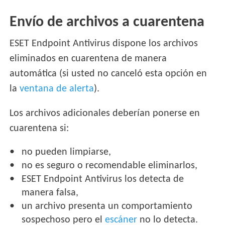
Envío de archivos a cuarentena
ESET Endpoint Antivirus dispone los archivos
eliminados en cuarentena de manera
automática (si usted no canceló esta opción en
la
ventana de alerta
).
Los archivos adicionales deberían ponerse en
cuarentena si:
no pueden limpiarse,
no es seguro o recomendable eliminarlos,
ESET Endpoint Antivirus los detecta de
manera falsa,
un archivo presenta un comportamiento
sospechoso pero el
escáner
no lo detecta.