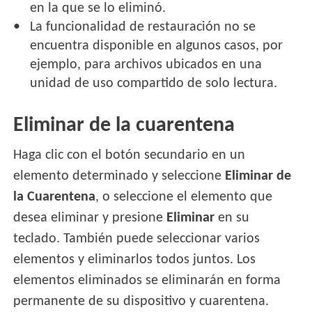
en la que se lo eliminó.
La funcionalidad de restauración no se
encuentra disponible en algunos casos, por
ejemplo, para archivos ubicados en una
unidad de uso compartido de solo lectura.
Eliminar de la cuarentena
Haga clic con el botón secundario en un
elemento determinado y seleccione
Eliminar de
la Cuarentena
, o seleccione el elemento que
desea eliminar y presione
Eliminar
en su
teclado. También puede seleccionar varios
elementos y eliminarlos todos juntos. Los
elementos eliminados se eliminarán en forma
permanente de su dispositivo y cuarentena.