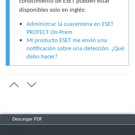
conocimiento de ESET pueden estar
disponibles solo en inglés:
Administrar la cuarentena en ESET
PROTECT On-Prem
Mi producto ESET me envió una
notificación sobre una detección. ¿Qué
debo hacer?
Descargar PDF