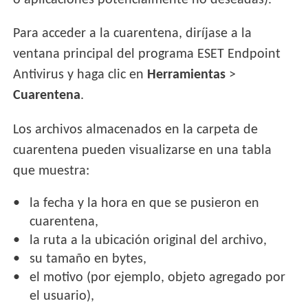
o aplicaciones potencialmente no deseadas).
Para acceder a la cuarentena, diríjase a la
ventana principal del programa ESET Endpoint
Antivirus y haga clic en
Herramientas
>
Cuarentena
.
Los archivos almacenados en la carpeta de
cuarentena pueden visualizarse en una tabla
que muestra:
la fecha y la hora en que se pusieron en
cuarentena,
la ruta a la ubicación original del archivo,
su tamaño en bytes,
el motivo (por ejemplo, objeto agregado por
el usuario),