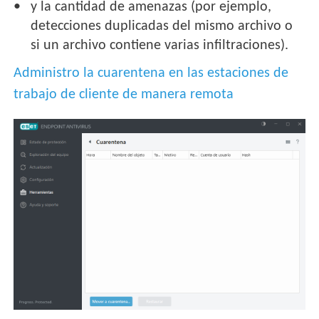
y la cantidad de amenazas (por ejemplo,
detecciones duplicadas del mismo archivo o
si un archivo contiene varias infiltraciones).
Administro la cuarentena en las estaciones de
trabajo de cliente de manera remota