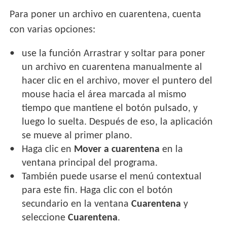
Para poner un archivo en cuarentena, cuenta
con varias opciones:
use la función Arrastrar y soltar para poner
un archivo en cuarentena manualmente al
hacer clic en el archivo, mover el puntero del
mouse hacia el área marcada al mismo
tiempo que mantiene el botón pulsado, y
luego lo suelta. Después de eso, la aplicación
se mueve al primer plano.
Haga clic en
Mover a cuarentena
en la
ventana principal del programa.
También puede usarse el menú contextual
para este fin. Haga clic con el botón
secundario en la ventana
Cuarentena
y
seleccione
Cuarentena
.