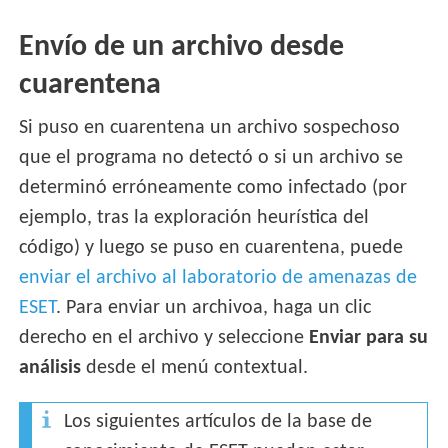
Envío de un archivo desde
cuarentena
Si puso en cuarentena un archivo sospechoso
que el programa no detectó o si un archivo se
determinó erróneamente como infectado (por
ejemplo, tras la exploración heurística del
código) y luego se puso en cuarentena, puede
enviar el archivo al laboratorio de amenazas de
ESET
. Para enviar un archivoa, haga un clic
derecho en el archivo y seleccione
Enviar para su
análisis
desde el menú contextual.
Los siguientes artículos de la base de