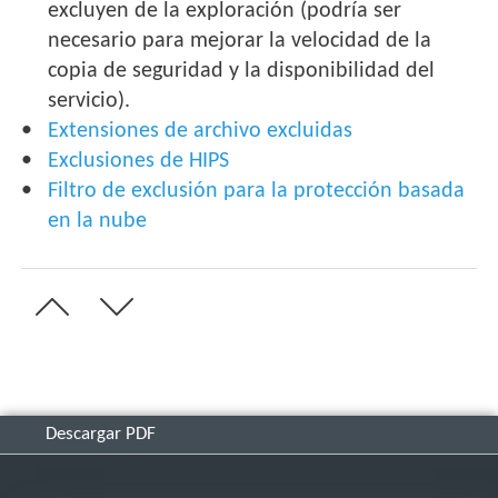
excluyen de la exploración (podría ser
necesario para mejorar la velocidad de la
copia de seguridad y la disponibilidad del
servicio).
Extensiones de archivo excluidas
Exclusiones de HIPS
Filtro de exclusión para la protección basada
en la nube
Descargar PDF