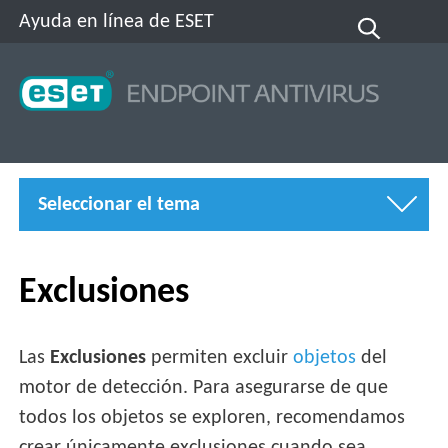
Ayuda en línea de ESET
Seleccionar el tema
Exclusiones
Las
Exclusiones
permiten excluir
objetos
del
motor de detección. Para asegurarse de que
todos los objetos se exploren, recomendamos