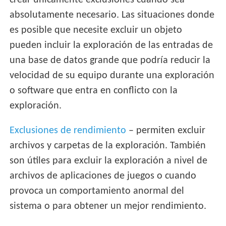
crear únicamente exclusiones cuando sea
absolutamente necesario. Las situaciones donde
es posible que necesite excluir un objeto
pueden incluir la exploración de las entradas de
una base de datos grande que podría reducir la
velocidad de su equipo durante una exploración
o software que entra en conflicto con la
exploración.
Exclusiones de rendimiento
– permiten excluir
archivos y carpetas de la exploración. También
son útiles para excluir la exploración a nivel de
archivos de aplicaciones de juegos o cuando
provoca un comportamiento anormal del
sistema o para obtener un mejor rendimiento.