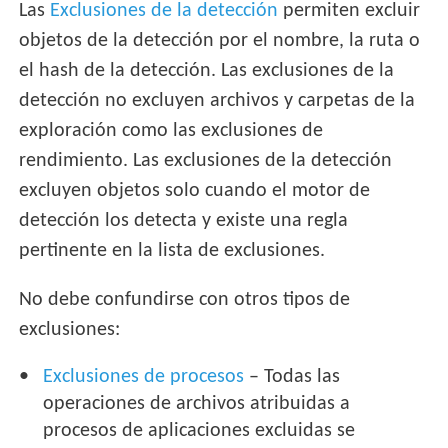
Las
Exclusiones de la detección
permiten excluir
objetos de la detección por el nombre, la ruta o
el hash de la detección. Las exclusiones de la
detección no excluyen archivos y carpetas de la
exploración como las exclusiones de
rendimiento. Las exclusiones de la detección
excluyen objetos solo cuando el motor de
detección los detecta y existe una regla
pertinente en la lista de exclusiones.
No debe confundirse con otros tipos de
exclusiones:
Exclusiones de procesos
– Todas las
operaciones de archivos atribuidas a
procesos de aplicaciones excluidas se