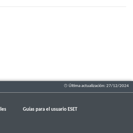
les
Guías para el usuario ESET