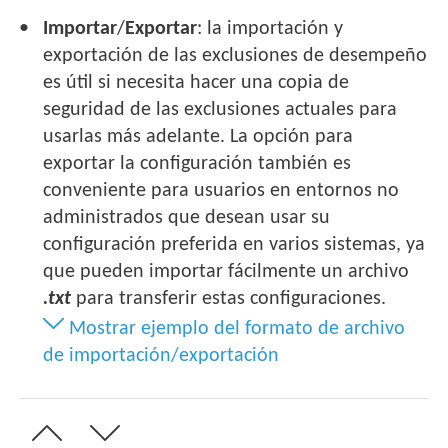
Importar
/
Exportar
: la importación y
exportación de las exclusiones de desempeño
es útil si necesita hacer una copia de
seguridad de las exclusiones actuales para
usarlas más adelante. La opción para
exportar la configuración también es
conveniente para usuarios en entornos no
administrados que desean usar su
configuración preferida en varios sistemas, ya
que pueden importar fácilmente un archivo
.txt
para transferir estas configuraciones.
Mostrar ejemplo del formato de archivo
de importación/exportación