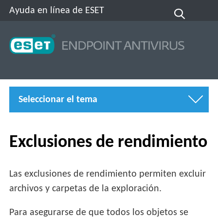
Ayuda en línea de ESET
Seleccionar el tema
Exclusiones de rendimiento
Las exclusiones de rendimiento permiten excluir
archivos y carpetas de la exploración.
Para asegurarse de que todos los objetos se