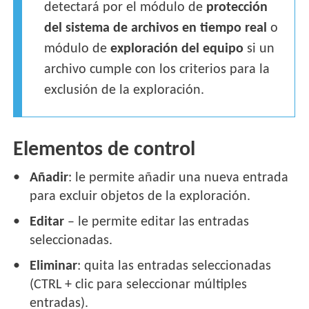
detectará por el módulo de
protección
del sistema de archivos en tiempo real
o
módulo de
exploración del equipo
si un
archivo cumple con los criterios para la
exclusión de la exploración.
Elementos de control
Añadir
: le permite añadir una nueva entrada
para excluir objetos de la exploración.
Editar
– le permite editar las entradas
seleccionadas.
Eliminar
: quita las entradas seleccionadas
(CTRL + clic para seleccionar múltiples
entradas).