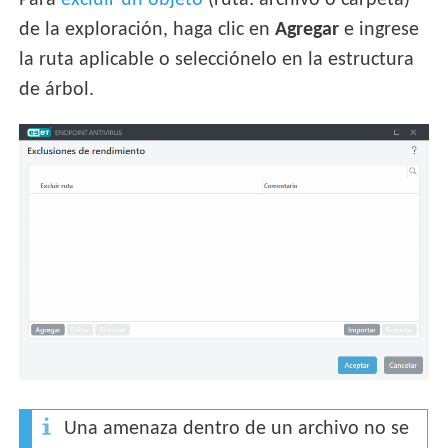
de la exploración, haga clic en
Agregar
e ingrese
la ruta aplicable o selecciónelo en la estructura
de árbol.
Una amenaza dentro de un archivo no se