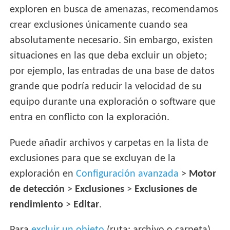
exploren en busca de amenazas, recomendamos
crear exclusiones únicamente cuando sea
absolutamente necesario. Sin embargo, existen
situaciones en las que deba excluir un objeto;
por ejemplo, las entradas de una base de datos
grande que podría reducir la velocidad de su
equipo durante una exploración o software que
entra en conflicto con la exploración.
Puede añadir archivos y carpetas en la lista de
exclusiones para que se excluyan de la
exploración en
Configuración avanzada
>
Motor
de detección
>
Exclusiones
>
Exclusiones de
rendimiento
>
Editar
.
Para
excluir un objeto
(ruta: archivo o carpeta)