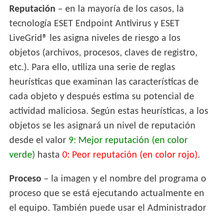
Reputación
– en la mayoría de los casos, la
tecnología ESET Endpoint Antivirus y ESET
LiveGrid® les asigna niveles de riesgo a los
objetos (archivos, procesos, claves de registro,
etc.). Para ello, utiliza una serie de reglas
heurísticas que examinan las características de
cada objeto y después estima su potencial de
actividad maliciosa. Según estas heurísticas, a los
objetos se les asignará un nivel de reputación
desde el valor
9: Mejor reputación (en color
verde)
hasta
0: Peor reputación (en color rojo)
.
Proceso
– la imagen y el nombre del programa o
proceso que se está ejecutando actualmente en
el equipo. También puede usar el Administrador