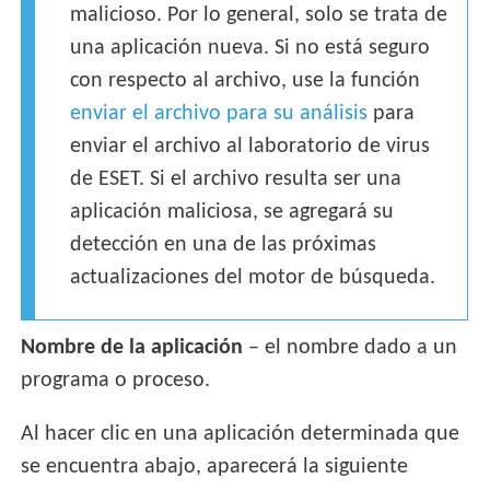
malicioso. Por lo general, solo se trata de
una aplicación nueva. Si no está seguro
con respecto al archivo, use la función
enviar el archivo para su análisis
para
enviar el archivo al laboratorio de virus
de ESET. Si el archivo resulta ser una
aplicación maliciosa, se agregará su
detección en una de las próximas
actualizaciones del motor de búsqueda.
Nombre de la aplicación
– el nombre dado a un
programa o proceso.
Al hacer clic en una aplicación determinada que
se encuentra abajo, aparecerá la siguiente