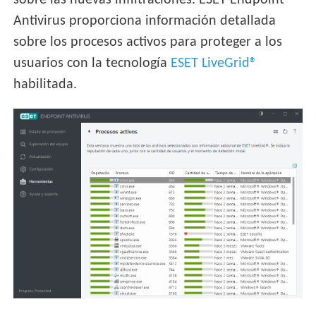
sobre las nuevas infiltraciones. ESET Endpoint
Antivirus proporciona información detallada
sobre los procesos activos para proteger a los
usuarios con la tecnología
ESET LiveGrid®
habilitada.