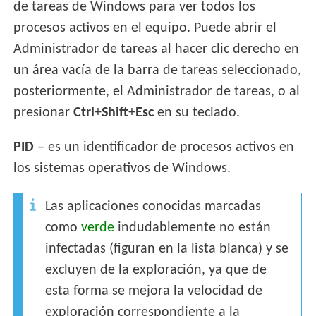
de tareas de Windows para ver todos los
procesos activos en el equipo. Puede abrir el
Administrador de tareas al hacer clic derecho en
un área vacía de la barra de tareas seleccionado,
posteriormente, el Administrador de tareas, o al
presionar
Ctrl
+
Shift
+
Esc
en su teclado.
PID
– es un identificador de procesos activos en
los sistemas operativos de Windows.
Las aplicaciones conocidas marcadas
como
verde
indudablemente no están
infectadas (figuran en la lista blanca) y se
excluyen de la exploración, ya que de
esta forma se mejora la velocidad de
exploración correspondiente a la