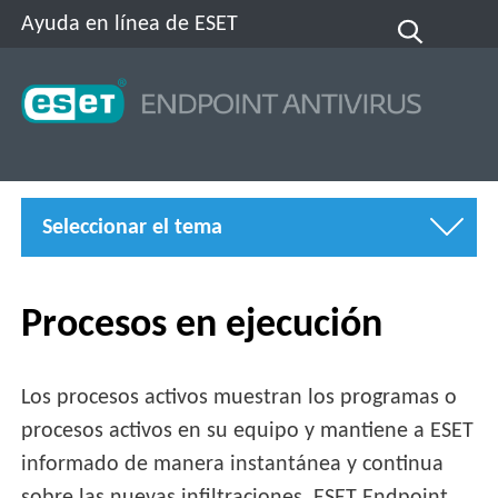
Ayuda en línea de ESET
Seleccionar el tema
Procesos en ejecución
Los procesos activos muestran los programas o
procesos activos en su equipo y mantiene a ESET
informado de manera instantánea y continua