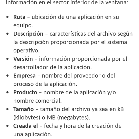
información en el sector inferior de la ventana:
Ruta
– ubicación de una aplicación en su
equipo.
Descripción
– características del archivo según
la descripción proporcionada por el sistema
operativo.
Versión
– información proporcionada por el
desarrollador de la aplicación.
Empresa
– nombre del proveedor o del
proceso de la aplicación.
Producto
– nombre de la aplicación y/o
nombre comercial.
Tamaño
– tamaño del archivo ya sea en kB
(kilobytes) o MB (megabytes).
Creada el
– fecha y hora de la creación de
una aplicación.