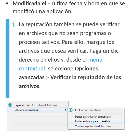
Modificada el
– última fecha y hora en que se
modificó una aplicación.
La reputación también se puede verificar
en archivos que no sean programas o
procesos activos. Para ello, marque los
archivos que desea verificar, haga un clic
derecho en ellos y, desde el
menú
contextual
, seleccione
Opciones
avanzadas
>
Verificar la reputación de los
archivos
.