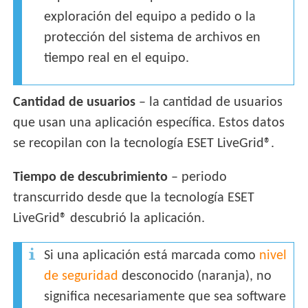
exploración del equipo a pedido o la
protección del sistema de archivos en
tiempo real en el equipo.
Cantidad de usuarios
– la cantidad de usuarios
que usan una aplicación específica. Estos datos
se recopilan con la tecnología ESET LiveGrid®.
Tiempo de descubrimiento
– periodo
transcurrido desde que la tecnología ESET
LiveGrid® descubrió la aplicación.
Si una aplicación está marcada como
nivel
de seguridad
desconocido (naranja), no
significa necesariamente que sea software