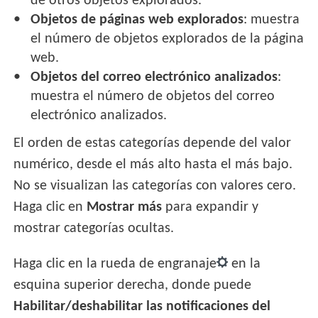
de otros objetos explorados.
Objetos de páginas web explorados
: muestra
el número de objetos explorados de la página
web.
Objetos del correo electrónico analizados
:
muestra el número de objetos del correo
electrónico analizados.
El orden de estas categorías depende del valor
numérico, desde el más alto hasta el más bajo.
No se visualizan las categorías con valores cero.
Haga clic en
Mostrar más
para expandir y
mostrar categorías ocultas.
Haga clic en la rueda de engranaje
en la
esquina superior derecha, donde puede
Habilitar/deshabilitar las notificaciones del