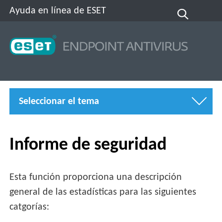
Ayuda en línea de ESET
Seleccionar el tema
Informe de seguridad
Esta función proporciona una descripción
general de las estadísticas para las siguientes
catgorías: