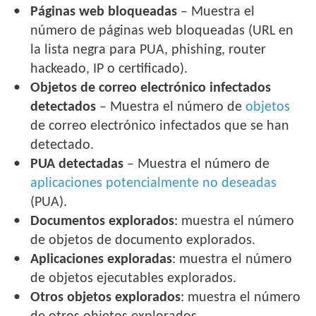
Páginas web bloqueadas
– Muestra el
número de páginas web bloqueadas (URL en
la lista negra para PUA, phishing, router
hackeado, IP o certificado).
Objetos de correo electrónico infectados
detectados
– Muestra el número de
objetos
de correo electrónico infectados que se han
detectado.
PUA detectadas
– Muestra el número de
aplicaciones potencialmente no deseadas
(PUA).
Documentos explorados
: muestra el número
de objetos de documento explorados.
Aplicaciones exploradas
: muestra el número
de objetos ejecutables explorados.
Otros objetos explorados
: muestra el número