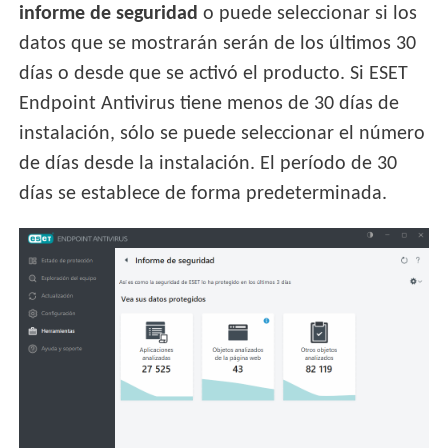
informe de seguridad
o puede seleccionar si los
datos que se mostrarán serán de los últimos 30
días o desde que se activó el producto. Si ESET
Endpoint Antivirus tiene menos de 30 días de
instalación, sólo se puede seleccionar el número
de días desde la instalación. El período de 30
días se establece de forma predeterminada.