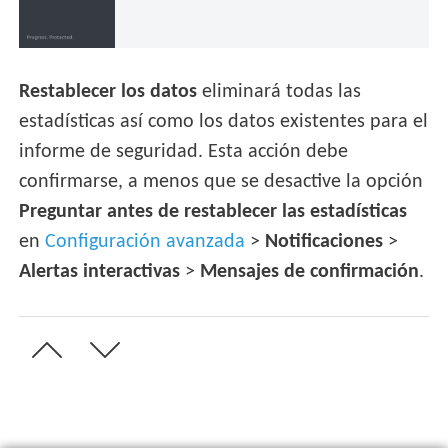
Restablecer los datos
eliminará todas las
estadísticas así como los datos existentes para el
informe de seguridad. Esta acción debe
confirmarse, a menos que se desactive la opción
Preguntar antes de restablecer las estadísticas
en
Configuración avanzada
>
Notificaciones
>
Alertas interactivas
>
Mensajes de confirmación
.