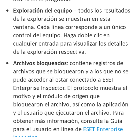
Exploración del equipo
– todos los resultados
de la exploración se muestran en esta
ventana. Cada línea corresponde a un único
control del equipo. Haga doble clic en
cualquier entrada para visualizar los detalles
de la exploración respectiva.
Archivos bloqueados
: contiene registros de
archivos que se bloquearon y a los que no se
pudo acceder al estar conectado a ESET
Enterprise Inspector. El protocolo muestra el
motivo y el módulo de origen que
bloquearon el archivo, así como la aplicación
y el usuario que ejecutaron el archivo. Para
obtener más información, consulte la Guía
para el usuario en línea de
ESET Enterprise