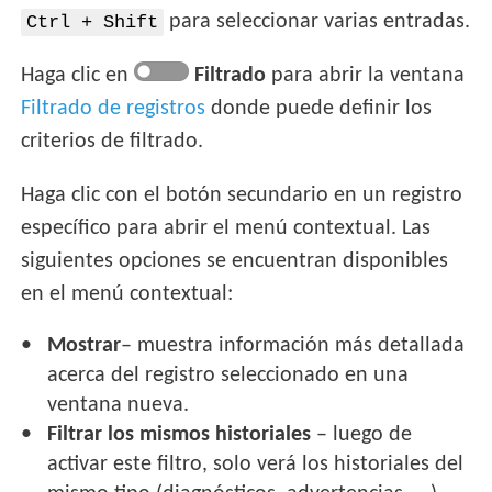
para seleccionar varias entradas.
Ctrl + Shift
Haga clic en
Filtrado
para abrir la ventana
Filtrado de registros
donde puede definir los
criterios de filtrado.
Haga clic con el botón secundario en un registro
específico para abrir el menú contextual. Las
siguientes opciones se encuentran disponibles
en el menú contextual:
Mostrar
– muestra información más detallada
acerca del registro seleccionado en una
ventana nueva.
Filtrar los mismos historiales
– luego de
activar este filtro, solo verá los historiales del