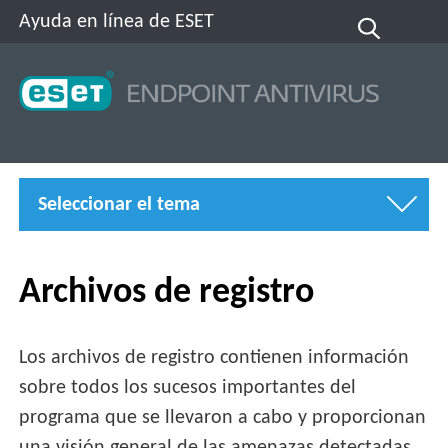
Ayuda en línea de ESET
Seleccionar el tema
Archivos de registro
Los archivos de registro contienen información
sobre todos los sucesos importantes del
programa que se llevaron a cabo y proporcionan