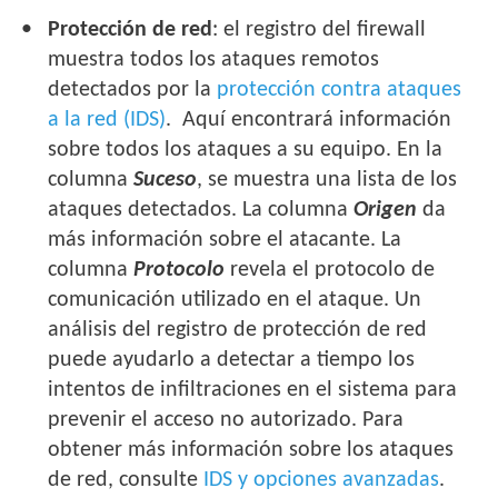
Protección de red
: el registro del firewall
muestra todos los ataques remotos
detectados por la
protección contra ataques
a la red (IDS)
. Aquí encontrará información
sobre todos los ataques a su equipo. En la
columna
Suceso
, se muestra una lista de los
ataques detectados. La columna
Origen
da
más información sobre el atacante. La
columna
Protocolo
revela el protocolo de
comunicación utilizado en el ataque. Un
análisis del registro de protección de red
puede ayudarlo a detectar a tiempo los
intentos de infiltraciones en el sistema para
prevenir el acceso no autorizado. Para
obtener más información sobre los ataques
de red, consulte
IDS y opciones avanzadas
.