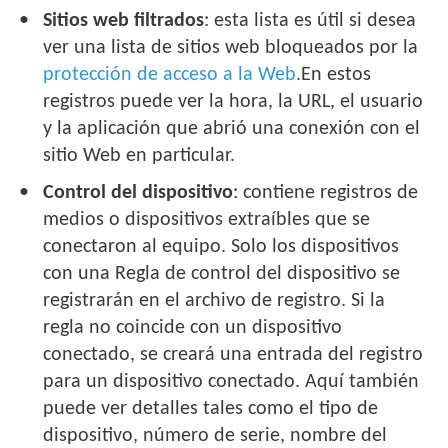
Sitios web filtrados
: esta lista es útil si desea
ver una lista de sitios web bloqueados por la
protección de acceso a la Web
.En estos
registros puede ver la hora, la URL, el usuario
y la aplicación que abrió una conexión con el
sitio Web en particular.
Control del dispositivo
: contiene registros de
medios o dispositivos extraíbles que se
conectaron al equipo. Solo los dispositivos
con una Regla de control del dispositivo se
registrarán en el archivo de registro. Si la
regla no coincide con un dispositivo
conectado, se creará una entrada del registro
para un dispositivo conectado. Aquí también
puede ver detalles tales como el tipo de
dispositivo, número de serie, nombre del