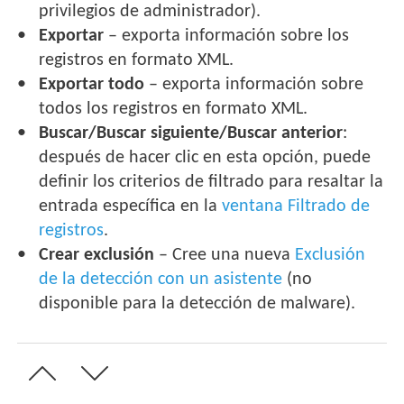
privilegios de administrador).
Exportar
– exporta información sobre los
registros en formato XML.
Exportar todo
– exporta información sobre
todos los registros en formato XML.
Buscar/Buscar siguiente/Buscar anterior
:
después de hacer clic en esta opción, puede
definir los criterios de filtrado para resaltar la
entrada específica en la
ventana Filtrado de
registros
.
Crear exclusión
– Cree una nueva
Exclusión
de la detección con un asistente
(no
disponible para la detección de malware).