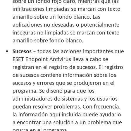
sobre un fondo rojo claro, mientras que las
infiltraciones limpiadas se marcan con texto
amarillo sobre un fondo blanco. Las
aplicaciones no deseadas o potencialmente
inseguras no limpiadas se marcan con texto
amarillo sobre fondo blanco.
Sucesos
– todas las acciones importantes que
ESET Endpoint Antivirus lleva a cabo se
registran en el registro de sucesos. El registro
de sucesos contiene información sobre los
sucesos y errores que se produjeron en el
programa. Se diseñó para que los
administradores de sistemas y los usuarios
puedan resolver problemas. Con frecuencia,
la información aquí incluida puede ayudarlo
a encontrar una solución a un problema que
ocurra en el programa.