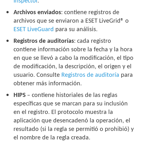
Inspector
.
Archivos enviados
: contiene registros de
archivos que se enviaron a ESET LiveGrid® o
ESET LiveGuard
para su análisis.
Registros de auditorías
: cada registro
contiene información sobre la fecha y la hora
en que se llevó a cabo la modificación, el tipo
de modificación, la descripción, el origen y el
usuario. Consulte
Registros de auditoría
para
obtener más información.
HIPS
– contiene historiales de las reglas
específicas que se marcan para su inclusión
en el registro. El protocolo muestra la
aplicación que desencadenó la operación, el
resultado (si la regla se permitió o prohibió) y
el nombre de la regla creada.