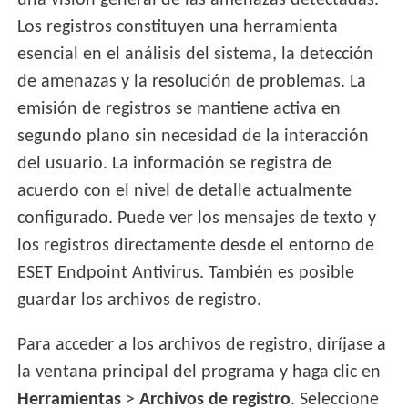
una visión general de las amenazas detectadas.
Los registros constituyen una herramienta
esencial en el análisis del sistema, la detección
de amenazas y la resolución de problemas. La
emisión de registros se mantiene activa en
segundo plano sin necesidad de la interacción
del usuario. La información se registra de
acuerdo con el nivel de detalle actualmente
configurado. Puede ver los mensajes de texto y
los registros directamente desde el entorno de
ESET Endpoint Antivirus. También es posible
guardar los archivos de registro.
Para acceder a los archivos de registro, diríjase a
la ventana principal del programa y haga clic en
Herramientas
>
Archivos de registro
. Seleccione