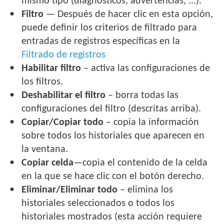
mismo tipo (diagnósticos, advertencias, ...).
Filtro
— Después de hacer clic en esta opción,
puede definir los criterios de filtrado para
entradas de registros específicas en la
Filtrado de registros
Habilitar filtro
– activa las configuraciones de
los filtros.
Deshabilitar el filtro
– borra todas las
configuraciones del filtro (descritas arriba).
Copiar/Copiar todo
– copia la información
sobre todos los historiales que aparecen en
la ventana.
Copiar celda
—copia el contenido de la celda
en la que se hace clic con el botón derecho.
Eliminar/Eliminar todo
– elimina los
historiales seleccionados o todos los
historiales mostrados (esta acción requiere