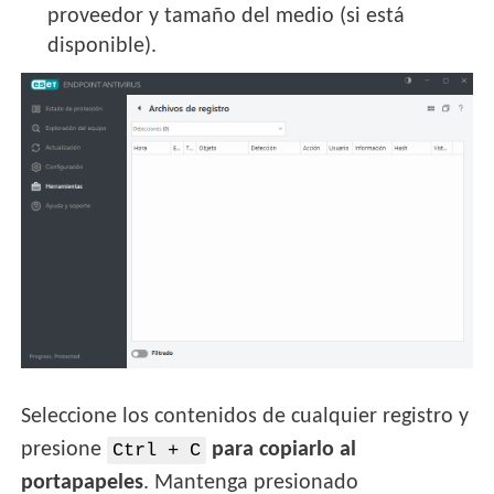
proveedor y tamaño del medio (si está
disponible).
Seleccione los contenidos de cualquier registro y
presione
para copiarlo al
Ctrl + C
portapapeles
. Mantenga presionado