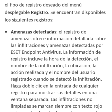
el tipo de registro deseado del menú
desplegable
Registro
. Se encuentran disponibles
los siguientes registros:
Amenazas detectadas
: el registro de
amenazas ofrece información detallada sobre
las infiltraciones y amenazas detectadas por
ESET Endpoint Antivirus. La información de
registro incluye la hora de la detección, el
nombre de la infiltración, la ubicación, la
acción realizada y el nombre del usuario
registrado cuando se detectó la infiltración.
Haga doble clic en la entrada de cualquier
registro para mostrar sus detalles en una
ventana separada. Las infiltraciones no
limpiadas se marcan siempre con texto rojo