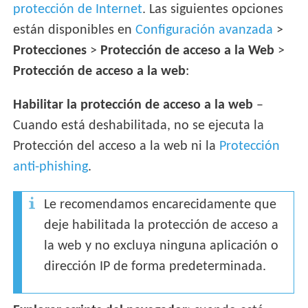
protección de Internet
. Las siguientes opciones
están disponibles en
Configuración avanzada
>
Protecciones
>
Protección de acceso a la Web
>
Protección de acceso a la web
:
Habilitar la protección de acceso a la web
–
Cuando está deshabilitada, no se ejecuta la
Protección del acceso a la web ni la
Protección
anti-phishing
.
Le recomendamos encarecidamente que
deje habilitada la protección de acceso a
la web y no excluya ninguna aplicación o
dirección IP de forma predeterminada.