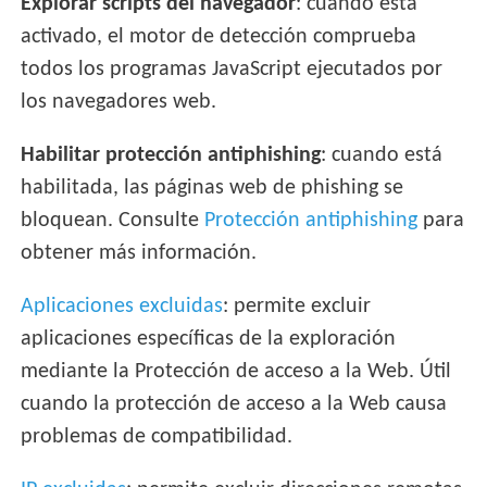
Explorar scripts del navegador
: cuando está
activado, el motor de detección comprueba
todos los programas JavaScript ejecutados por
los navegadores web.
Habilitar protección antiphishing
: cuando está
habilitada, las páginas web de phishing se
bloquean. Consulte
Protección antiphishing
para
obtener más información.
Aplicaciones excluidas
: permite excluir
aplicaciones específicas de la exploración
mediante la Protección de acceso a la Web. Útil
cuando la protección de acceso a la Web causa
problemas de compatibilidad.