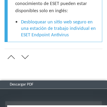
conocimiento de ESET pueden estar
disponibles solo en inglés:
Desbloquear un sitio web seguro en
una estación de trabajo individual en
ESET Endpoint Antivirus
Descargar PDF