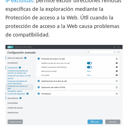
IP excluidas
: permite excluir direcciones remotas
específicas de la exploración mediante la
Protección de acceso a la Web. Útil cuando la
protección de acceso a la Web causa problemas
de compatibilidad.