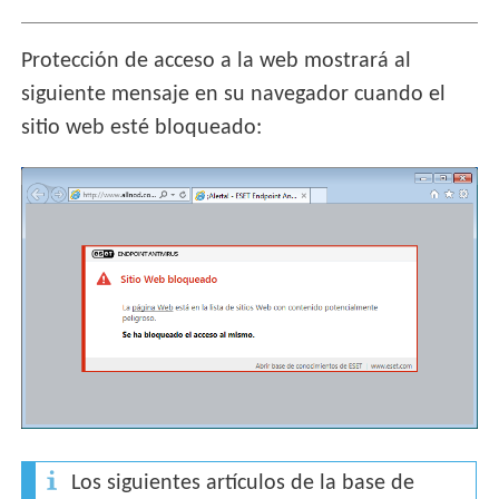
Protección de acceso a la web mostrará al
siguiente mensaje en su navegador cuando el
sitio web esté bloqueado:
Los siguientes artículos de la base de