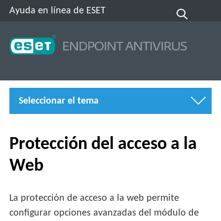
Ayuda en línea de ESET
Seleccionar el tema
Protección del acceso a la
Web
La protección de acceso a la web permite
configurar opciones avanzadas del módulo de