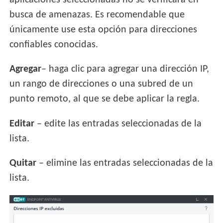
aplicaciones seleccionadas no se verificará en
busca de amenazas. Es recomendable que
únicamente use esta opción para direcciones
confiables conocidas.
Agregar
– haga clic para agregar una dirección IP,
un rango de direcciones o una subred de un
punto remoto, al que se debe aplicar la regla.
Editar
– edite las entradas seleccionadas de la
lista.
Quitar
– elimine las entradas seleccionadas de la
lista.