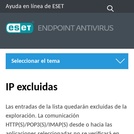
Ayuda en línea de ESET
Seleccionar el tema
IP excluidas
Las entradas de la lista quedarán excluidas de la
exploración. La comunicación
HTTP(S)/POP3(S)/IMAP(S) desde o hacia las