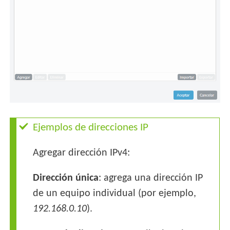
Ejemplos de direcciones IP
Agregar dirección IPv4:
Dirección única
: agrega una dirección IP
de un equipo individual (por ejemplo,
192.168.0.10
).