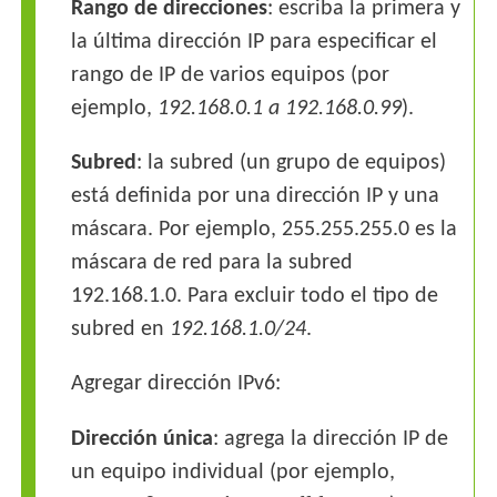
Rango de direcciones
: escriba la primera y
la última dirección IP para especificar el
rango de IP de varios equipos (por
ejemplo,
192.168.0.1 a 192.168.0.99
).
Subred
: la subred (un grupo de equipos)
está definida por una dirección IP y una
máscara. Por ejemplo, 255.255.255.0 es la
máscara de red para la subred
192.168.1.0. Para excluir todo el tipo de
subred en
192.168.1.0/24
.
Agregar dirección IPv6:
Dirección única
: agrega la dirección IP de
un equipo individual (por ejemplo,