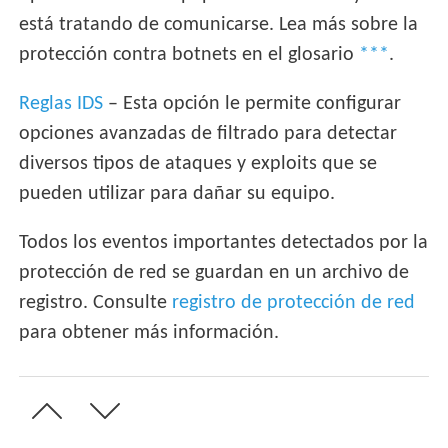
está tratando de comunicarse. Lea más sobre la
protección contra botnets en el glosario
***
.
Reglas IDS
– Esta opción le permite configurar
opciones avanzadas de filtrado para detectar
diversos tipos de ataques y exploits que se
pueden utilizar para dañar su equipo.
Todos los eventos importantes detectados por la
protección de red se guardan en un archivo de
registro. Consulte
registro de protección de red
para obtener más información.