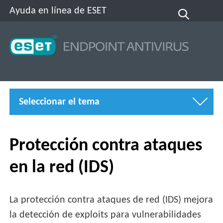
Ayuda en línea de ESET
Seleccionar el tema
Protección contra ataques
en la red (IDS)
La protección contra ataques de red (IDS) mejora
la detección de exploits para vulnerabilidades