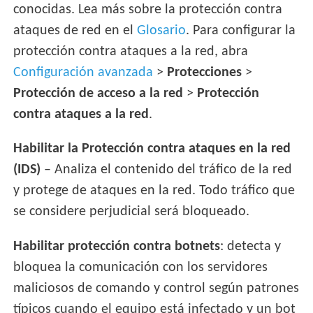
conocidas. Lea más sobre la protección contra
ataques de red en el
Glosario
. Para configurar la
protección contra ataques a la red, abra
Configuración avanzada
>
Protecciones
>
Protección de acceso a la red
>
Protección
contra ataques a la red
.
Habilitar la Protección contra ataques en la red
(IDS)
– Analiza el contenido del tráfico de la red
y protege de ataques en la red. Todo tráfico que
se considere perjudicial será bloqueado.
Habilitar protección contra botnets
: detecta y
bloquea la comunicación con los servidores
maliciosos de comando y control según patrones
típicos cuando el equipo está infectado y un bot