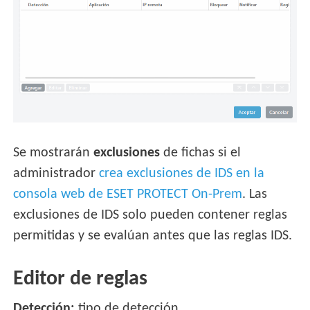
Se mostrarán
exclusiones
de fichas si el
administrador
crea exclusiones de IDS en la
consola web de ESET PROTECT On-Prem
. Las
exclusiones de IDS solo pueden contener reglas
permitidas y se evalúan antes que las reglas IDS.
Editor de reglas
Detección:
tipo de detección