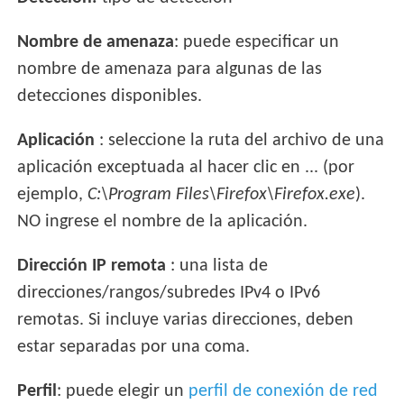
Nombre de amenaza
: puede especificar un
nombre de amenaza para algunas de las
detecciones disponibles.
Aplicación
: seleccione la ruta del archivo de una
aplicación exceptuada al hacer clic en ... (por
ejemplo,
C:\Program Files\Firefox\Firefox.exe
).
NO ingrese el nombre de la aplicación.
Dirección IP remota
: una lista de
direcciones/rangos/subredes IPv4 o IPv6
remotas. Si incluye varias direcciones, deben
estar separadas por una coma.
Perfil
: puede elegir un
perfil de conexión de red