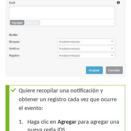
Quiere recopilar una notificación y
obtener un registro cada vez que ocurre
el evento:
Haga clic en
Agregar
para agregar una
nueva regla IDS.