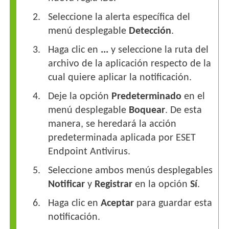
Seleccione la alerta específica del
menú desplegable
Detección
.
Haga clic en
...
y seleccione la ruta del
archivo de la aplicación respecto de la
cual quiere aplicar la notificación.
Deje la opción
Predeterminado
en el
menú desplegable
Boquear
. De esta
manera, se heredará la acción
predeterminada aplicada por ESET
Endpoint Antivirus.
Seleccione ambos menús desplegables
Notificar
y
Registrar
en la opción
Sí
.
Haga clic en
Aceptar
para guardar esta
notificación.