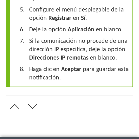
Configure el menú desplegable de la
opción
Registrar
en
Sí
.
Deje la opción
Aplicación
en blanco.
Si la comunicación no procede de una
dirección IP específica, deje la opción
Direcciones IP remotas
en blanco.
Haga clic en
Aceptar
para guardar esta
notificación.