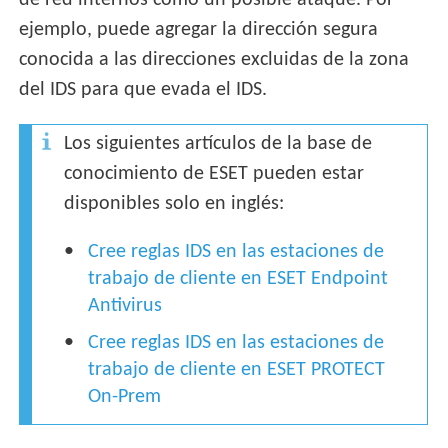
de red internos como un posible ataque. Por
ejemplo, puede agregar la dirección segura
conocida a las direcciones excluidas de la zona
del IDS para que evada el IDS.
Los siguientes artículos de la base de
conocimiento de ESET pueden estar
disponibles solo en inglés:
Cree reglas IDS en las estaciones de
trabajo de cliente en ESET Endpoint
Antivirus
Cree reglas IDS en las estaciones de
trabajo de cliente en ESET PROTECT
On-Prem