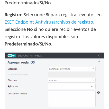
Predeterminado/Sí/No.
Registro
: Seleccione
Sí
para registrar eventos en
ESET Endpoint Antivirusarchivos de registro
.
Seleccione
No
si no quiere recibir eventos de
registro. Los valores disponibles son
Predeterminado
/
Sí
/
No
.