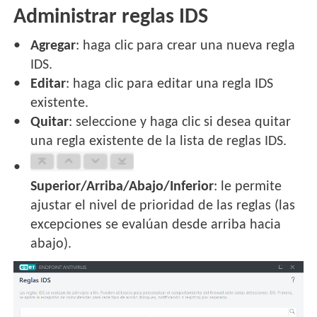
Administrar reglas IDS
Agregar
: haga clic para crear una nueva regla
IDS.
Editar
: haga clic para editar una regla IDS
existente.
Quitar
: seleccione y haga clic si desea quitar
una regla existente de la lista de reglas IDS.
Superior/Arriba/Abajo/Inferior
: le permite
ajustar el nivel de prioridad de las reglas (las
excepciones se evalúan desde arriba hacia
abajo).