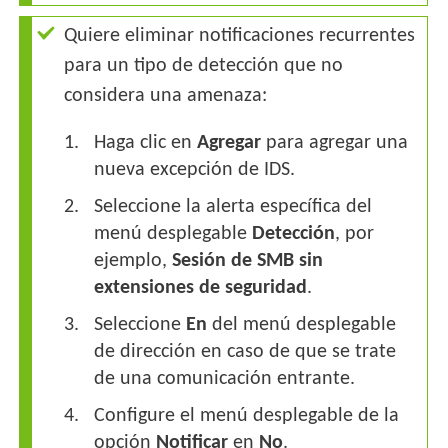
Quiere eliminar notificaciones recurrentes
para un tipo de detección que no
considera una amenaza:
Haga clic en
Agregar
para agregar una
nueva excepción de IDS.
Seleccione la alerta específica del
menú desplegable
Detección
, por
ejemplo,
Sesión de SMB sin
extensiones de seguridad
.
Seleccione
En
del menú desplegable
de dirección en caso de que se trate
de una comunicación entrante.
Configure el menú desplegable de la
opción
Notificar
en
No
.