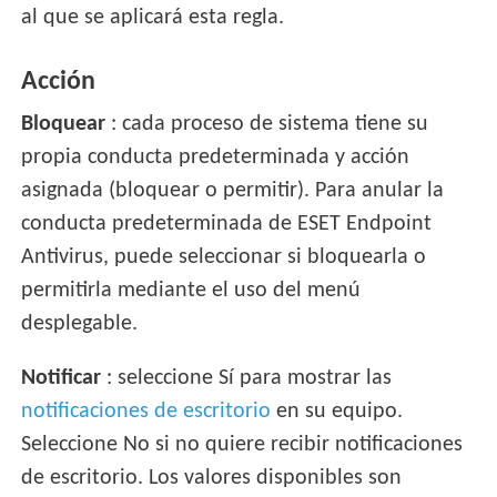
al que se aplicará esta regla.
Acción
Bloquear
: cada proceso de sistema tiene su
propia conducta predeterminada y acción
asignada (bloquear o permitir). Para anular la
conducta predeterminada de ESET Endpoint
Antivirus, puede seleccionar si bloquearla o
permitirla mediante el uso del menú
desplegable.
Notificar
: seleccione Sí para mostrar las
notificaciones de escritorio
en su equipo.
Seleccione No si no quiere recibir notificaciones
de escritorio. Los valores disponibles son