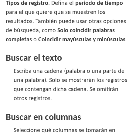
Tipos de registro
. Defina el
periodo de tiempo
para el que quiere que se muestren los
resultados. También puede usar otras opciones
de búsqueda, como
Solo coincidir palabras
completas
o
Coincidir mayúsculas y minúsculas
.
Buscar el texto
Escriba una cadena (palabra o una parte de
una palabra). Solo se mostrarán los registros
que contengan dicha cadena. Se omitirán
otros registros.
Buscar en columnas
Seleccione qué columnas se tomarán en