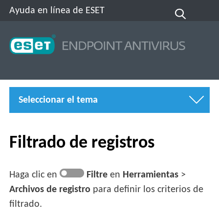
Ayuda en línea de ESET
Seleccionar el tema
Filtrado de registros
Haga clic en
Filtre
en
Herramientas
>
Archivos de registro
para definir los criterios de
filtrado.