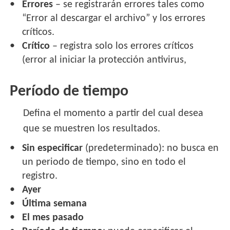
Errores
– se registrarán errores tales como
“Error al descargar el archivo” y los errores
críticos.
Crítico
– registra solo los errores críticos
(error al iniciar la protección antivirus,
Período de tiempo
Defina el momento a partir del cual desea
que se muestren los resultados.
Sin especificar
(predeterminado): no busca en
un periodo de tiempo, sino en todo el
registro.
Ayer
Última semana
El mes pasado