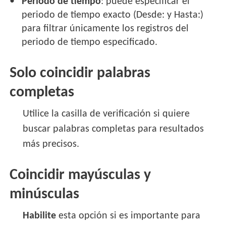
Período de tiempo
: puede especificar el
periodo de tiempo exacto (Desde: y Hasta:)
para filtrar únicamente los registros del
periodo de tiempo especificado.
Solo coincidir palabras
completas
Utilice la casilla de verificación si quiere
buscar palabras completas para resultados
más precisos.
Coincidir mayúsculas y
minúsculas
Habilite
esta opción si es importante para