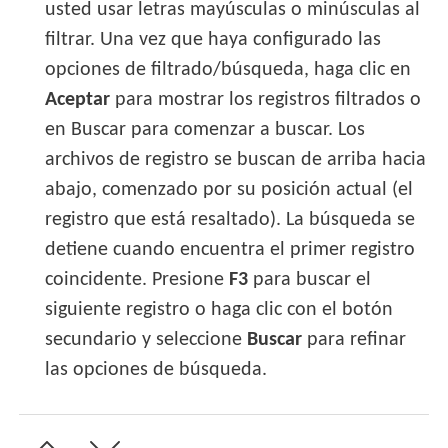
usted usar letras mayúsculas o minúsculas al
filtrar. Una vez que haya configurado las
opciones de filtrado/búsqueda, haga clic en
Aceptar
para mostrar los registros filtrados o
en Buscar para comenzar a buscar. Los
archivos de registro se buscan de arriba hacia
abajo, comenzado por su posición actual (el
registro que está resaltado). La búsqueda se
detiene cuando encuentra el primer registro
coincidente. Presione
F3
para buscar el
siguiente registro o haga clic con el botón
secundario y seleccione
Buscar
para refinar
las opciones de búsqueda.