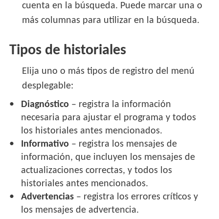
cuenta en la búsqueda. Puede marcar una o
más columnas para utilizar en la búsqueda.
Tipos de historiales
Elija uno o más tipos de registro del menú
desplegable:
Diagnóstico
– registra la información
necesaria para ajustar el programa y todos
los historiales antes mencionados.
Informativo
– registra los mensajes de
información, que incluyen los mensajes de
actualizaciones correctas, y todos los
historiales antes mencionados.
Advertencias
– registra los errores críticos y
los mensajes de advertencia.