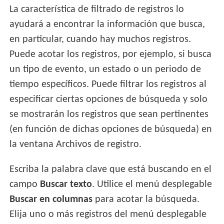
La característica de filtrado de registros lo
ayudará a encontrar la información que busca,
en particular, cuando hay muchos registros.
Puede acotar los registros, por ejemplo, si busca
un tipo de evento, un estado o un periodo de
tiempo específicos. Puede filtrar los registros al
especificar ciertas opciones de búsqueda y solo
se mostrarán los registros que sean pertinentes
(en función de dichas opciones de búsqueda) en
la ventana Archivos de registro.
Escriba la palabra clave que está buscando en el
campo
Buscar texto
. Utilice el menú desplegable
Buscar en columnas
para acotar la búsqueda.
Elija uno o más registros del menú desplegable