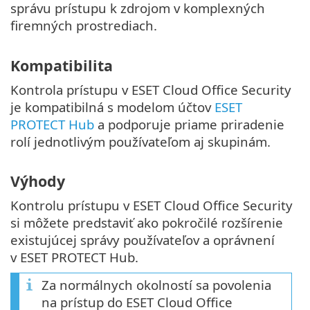
správu prístupu k zdrojom v komplexných
firemných prostrediach.
Kompatibilita
Kontrola prístupu v ESET Cloud Office Security
je kompatibilná s modelom účtov
ESET
PROTECT Hub
a podporuje priame priradenie
rolí jednotlivým používateľom aj skupinám.
Výhody
Kontrolu prístupu v ESET Cloud Office Security
si môžete predstaviť ako pokročilé rozšírenie
existujúcej správy používateľov a oprávnení
v ESET PROTECT Hub.
Za normálnych okolností sa povolenia
na prístup do ESET Cloud Office