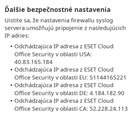
Ďalšie bezpečnostné nastavenia
Uistite sa, že nastavenia firewallu syslog
servera umožňujú pripojenie z nasledujúcich
IP adries:
Odchádzajúca IP adresa z ESET Cloud
•
Office Security v oblasti USA:
40.83.165.184
Odchádzajúca IP adresa z ESET Cloud
•
Office Security v oblasti EU: 51144165221
Odchádzajúca IP adresa z ESET Cloud
•
Office Security v oblasti DE: 4.184.182.90
Odchádzajúca IP adresa z ESET Cloud
•
Office Security v oblasti CA: 52.228.24.113