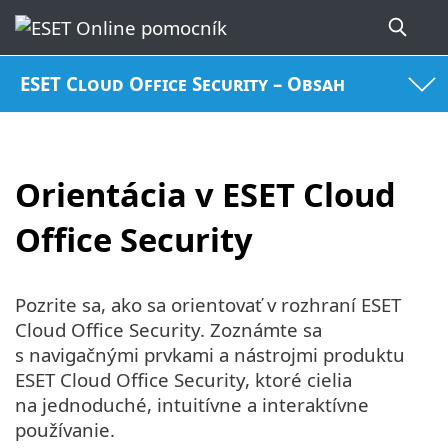
ESET Cloud Office Security – Obsah
Orientácia v ESET Cloud
Office Security
Pozrite sa, ako sa orientovať v rozhraní ESET
Cloud Office Security. Zoznámte sa
s navigačnými prvkami a nástrojmi produktu
ESET Cloud Office Security, ktoré cielia
na jednoduché, intuitívne a interaktívne
používanie.