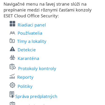
Navigačné menu na ľavej strane slúži na
prepínanie medzi rôznymi časťami konzoly
ESET Cloud Office Security:
Riadiaci panel
Používatelia
Tímy a lokality
Detekcie
Karanténa
Protokoly kontroly
Reporty
Politiky
Správa predplatných