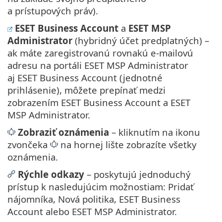
a prístupových práv).
ESET Business Account
a
ESET MSP
Administrator
(hybridný účet predplatných) –
ak máte zaregistrovanú rovnakú e‑mailovú
adresu na portáli ESET MSP Administrator
aj ESET Business Account (jednotné
prihlásenie), môžete prepínať medzi
zobrazením ESET Business Account a ESET
MSP Administrator.
Zobraziť oznámenia
– kliknutím na ikonu
zvončeka
na hornej lište zobrazíte všetky
oznámenia.
Rýchle odkazy
– poskytujú jednoduchý
prístup k nasledujúcim možnostiam: Pridať
nájomníka, Nová politika, ESET Business
Account alebo ESET MSP Administrator.