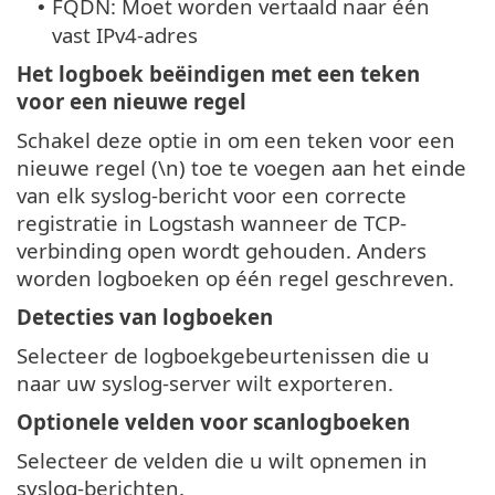
FQDN: Moet worden vertaald naar één
•
vast IPv4-adres
Het logboek beëindigen met een teken
voor een nieuwe regel
Schakel deze optie in om een teken voor een
nieuwe regel (\n) toe te voegen aan het einde
van elk syslog-bericht voor een correcte
registratie in Logstash wanneer de TCP-
verbinding open wordt gehouden. Anders
worden logboeken op één regel geschreven.
Detecties van logboeken
Selecteer de logboekgebeurtenissen die u
naar uw syslog-server wilt exporteren.
Optionele velden voor scanlogboeken
Selecteer de velden die u wilt opnemen in
syslog-berichten.