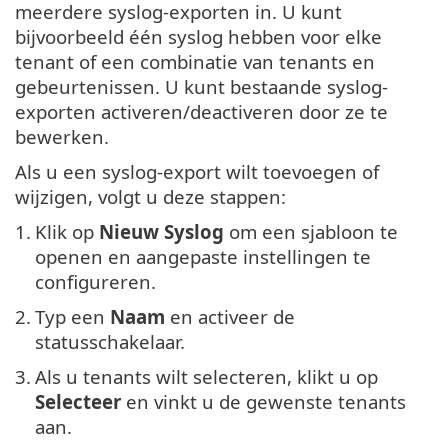
meerdere syslog-exporten in. U kunt
bijvoorbeeld één syslog hebben voor elke
tenant of een combinatie van tenants en
gebeurtenissen. U kunt bestaande syslog-
exporten activeren/deactiveren door ze te
bewerken.
Als u een syslog-export wilt toevoegen of
wijzigen, volgt u deze stappen:
1.
Klik op
Nieuw Syslog
om een sjabloon te
openen en aangepaste instellingen te
configureren.
2.
Typ een
Naam
en activeer de
statusschakelaar.
3.
Als u tenants wilt selecteren, klikt u op
Selecteer
en vinkt u de gewenste tenants
aan.