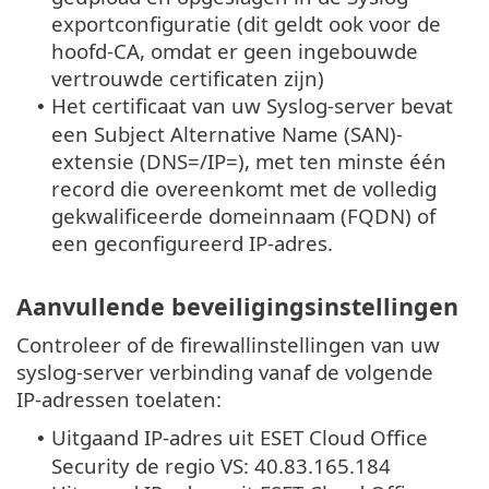
exportconfiguratie (dit geldt ook voor de
hoofd-CA, omdat er geen ingebouwde
vertrouwde certificaten zijn)
Het certificaat van uw Syslog-server bevat
•
een Subject Alternative Name (SAN)-
extensie (DNS=/IP=), met ten minste één
record die overeenkomt met de volledig
gekwalificeerde domeinnaam (FQDN) of
een geconfigureerd IP-adres.
Aanvullende beveiligingsinstellingen
Controleer of de firewallinstellingen van uw
syslog-server verbinding vanaf de volgende
IP-adressen toelaten:
Uitgaand IP-adres uit ESET Cloud Office
•
Security de regio VS: 40.83.165.184