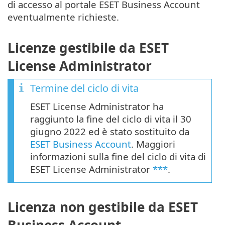
di accesso al portale ESET Business Account
eventualmente richieste.
Licenze gestibile da ESET
License Administrator
Termine del ciclo di vita
ESET License Administrator ha
raggiunto la fine del ciclo di vita il 30
giugno 2022 ed è stato sostituito da
ESET Business Account
. Maggiori
informazioni sulla fine del ciclo di vita di
ESET License Administrator
***
.
Licenza non gestibile da ESET