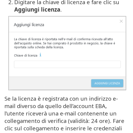
2.
Digitare la chiave di licenza e fare clic su
Aggiungi licenza
.
Se la licenza è registrata con un indirizzo e-
mail diverso da quello dell’account EBA,
l’utente riceverà una e-mail contenente un
collegamento di verifica (validità: 24 ore). Fare
clic sul collegamento e inserire le credenziali