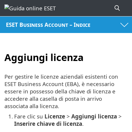
ESET Business Account – Indice
Aggiungi licenza
Per gestire le licenze aziendali esistenti con
ESET Business Account (EBA), è necessario
essere in possesso della chiave di licenza e
accedere alla casella di posta in arrivo
associata alla licenza.
1.
Fare clic su
Licenze
>
Aggiungi licenza
>
Inserire chiave di licenza
.