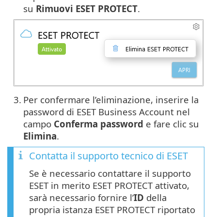
su
Rimuovi ESET PROTECT
.
3.
Per confermare l’eliminazione, inserire la
password di ESET Business Account nel
campo
Conferma password
e fare clic su
Elimina
.
Contatta il supporto tecnico di ESET
Se è necessario contattare il supporto
ESET in merito ESET PROTECT attivato,
sarà necessario fornire l’
ID
della
propria istanza ESET PROTECT riportato