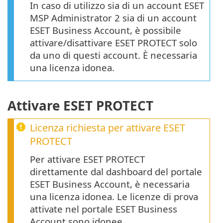
In caso di utilizzo sia di un account ESET
MSP Administrator 2 sia di un account
ESET Business Account, è possibile
attivare/disattivare ESET PROTECT solo
da uno di questi account. È necessaria
una licenza idonea.
Attivare ESET PROTECT
Licenza richiesta per attivare
ESET
PROTECT
Per attivare ESET PROTECT
direttamente dal dashboard del portale
ESET Business Account, è necessaria
una licenza idonea. Le licenze di prova
attivate nel portale ESET Business
Account sono idonee.