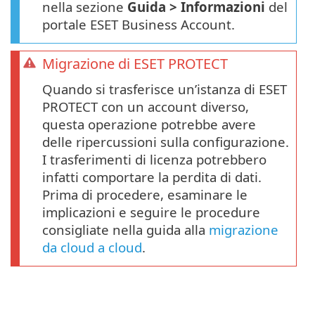
nella sezione
Guida > Informazioni
del
portale ESET Business Account.
Migrazione di ESET PROTECT
Quando si trasferisce un’istanza di ESET
PROTECT con un account diverso,
questa operazione potrebbe avere
delle ripercussioni sulla configurazione.
I trasferimenti di licenza potrebbero
infatti comportare la perdita di dati.
Prima di procedere, esaminare le
implicazioni e seguire le procedure
consigliate nella guida alla
migrazione
da cloud a cloud
.