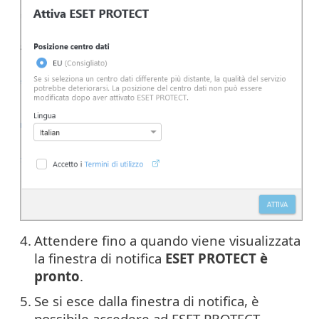
4.
Attendere fino a quando viene visualizzata
la finestra di notifica
ESET PROTECT è
pronto
.
5.
Se si esce dalla finestra di notifica, è
possibile accedere ad ESET PROTECT