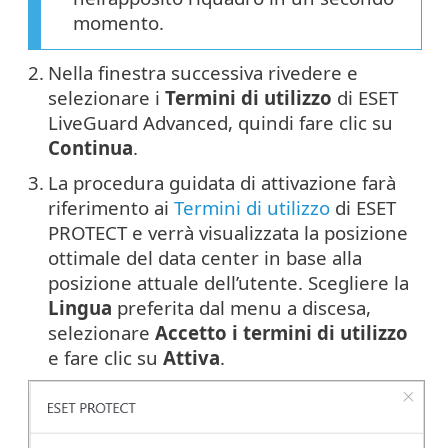
momento.
2.
Nella finestra successiva rivedere e
selezionare i
Termini di utilizzo
di ESET
LiveGuard Advanced, quindi fare clic su
Continua
.
3.
La procedura guidata di attivazione farà
riferimento ai
Termini di utilizzo
di ESET
PROTECT e verrà visualizzata la posizione
ottimale del data center in base alla
posizione attuale dell’utente. Scegliere la
Lingua
preferita dal menu a discesa,
selezionare
Accetto i termini di utilizzo
e fare clic su
Attiva
.