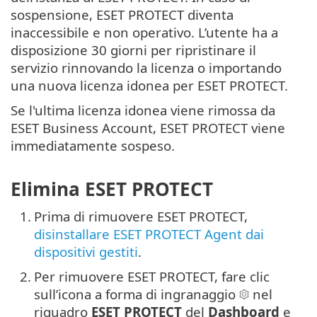
sospensione, ESET PROTECT diventa
inaccessibile e non operativo. L’utente ha a
disposizione 30 giorni per ripristinare il
servizio rinnovando la licenza o importando
una nuova licenza idonea per ESET PROTECT.
Se l'ultima licenza idonea viene rimossa da
ESET Business Account, ESET PROTECT viene
immediatamente sospeso.
Elimina ESET PROTECT
1.
Prima di rimuovere ESET PROTECT,
disinstallare ESET PROTECT Agent dai
dispositivi gestiti
.
2.
Per rimuovere ESET PROTECT, fare clic
sull’icona a forma di ingranaggio
nel
riquadro
ESET PROTECT
del
Dashboard
e