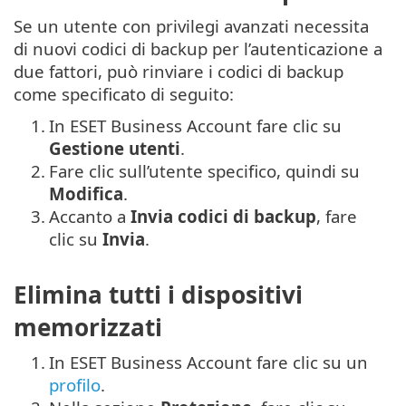
Se un utente con privilegi avanzati necessita
di nuovi codici di backup per l’autenticazione a
due fattori, può rinviare i codici di backup
come specificato di seguito:
1.
In ESET Business Account fare clic su
Gestione utenti
.
2.
Fare clic sull’utente specifico, quindi su
Modifica
.
3.
Accanto a
Invia codici di backup
, fare
clic su
Invia
.
Elimina tutti i dispositivi
memorizzati
1.
In ESET Business Account fare clic su un
profilo
.