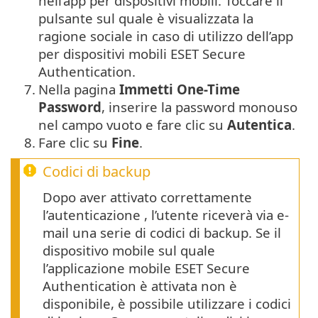
nell’app per dispositivi mobili. Toccare il
pulsante sul quale è visualizzata la
ragione sociale in caso di utilizzo dell’app
per dispositivi mobili ESET Secure
Authentication.
7.
Nella pagina
Immetti One-Time
Password
, inserire la password monouso
nel campo vuoto e fare clic su
Autentica
.
8.
Fare clic su
Fine
.
Codici di backup
Dopo aver attivato correttamente
l’autenticazione , l’utente riceverà via e-
mail una serie di codici di backup. Se il
dispositivo mobile sul quale
l’applicazione mobile ESET Secure
Authentication è attivata non è
disponibile, è possibile utilizzare i codici