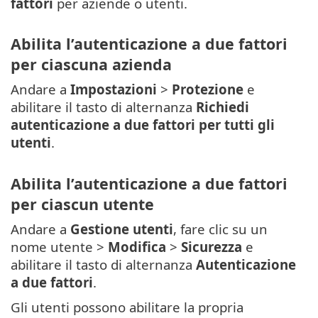
fattori
per aziende o utenti.
Abilita l’autenticazione a due fattori
per ciascuna azienda
Andare a
Impostazioni
>
Protezione
e
abilitare il tasto di alternanza
Richiedi
autenticazione a due fattori per tutti gli
utenti
.
Abilita l’autenticazione a due fattori
per ciascun utente
Andare a
Gestione utenti
, fare clic su un
nome utente >
Modifica
>
Sicurezza
e
abilitare il tasto di alternanza
Autenticazione
a due fattori
.
Gli utenti possono abilitare la propria