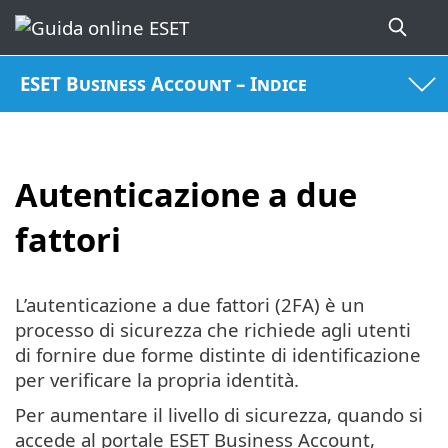
ESET Business Account – Indice
Autenticazione a due
fattori
L’autenticazione a due fattori (2FA) è un
processo di sicurezza che richiede agli utenti
di fornire due forme distinte di identificazione
per verificare la propria identità.
Per aumentare il livello di sicurezza, quando si
accede al portale ESET Business Account,