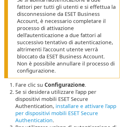
fattori per tutti gli utenti e si effettua la
disconnessione da ESET Business
Account, è necessario completare il
processo di attivazione
dell’autenticazione a due fattori al
successivo tentativo di autenticazione,
altrimenti l’account utente verrà
bloccato da ESET Business Account.
Non è possibile annullare il processo di
configurazione.
1.
Fare clic su
Configurazione
.
2.
Se si desidera utilizzare l’app per
dispositivi mobili ESET Secure
Authentication,
installare e attivare l’app
per dispositivi mobili ESET Secure
Authentication
.