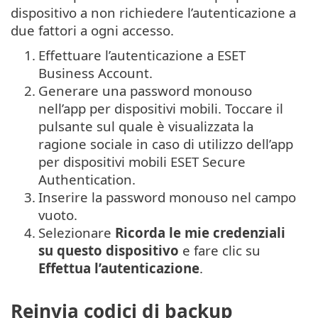
dispositivo a non richiedere l’autenticazione a
due fattori a ogni accesso.
1.
Effettuare l’autenticazione a ESET
Business Account.
2.
Generare una password monouso
nell’app per dispositivi mobili. Toccare il
pulsante sul quale è visualizzata la
ragione sociale in caso di utilizzo dell’app
per dispositivi mobili
ESET Secure
Authentication
.
3.
Inserire la password monouso nel campo
vuoto.
4.
Selezionare
Ricorda le mie credenziali
su questo dispositivo
e fare clic su
Effettua l’autenticazione
.
Reinvia codici di backup