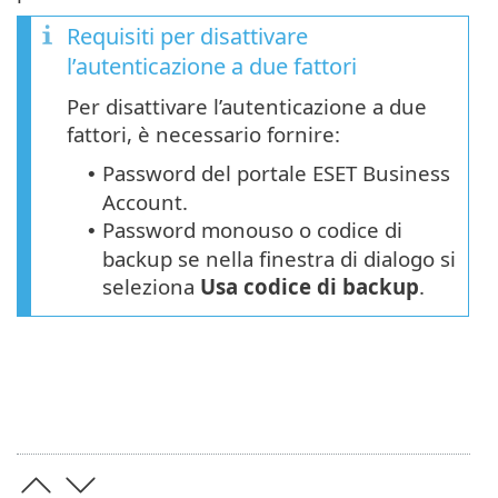
Requisiti per disattivare
l’autenticazione a due fattori
Per disattivare l’autenticazione a due
fattori, è necessario fornire:
Password del portale ESET Business
•
Account.
Password monouso o codice di
•
backup se nella finestra di dialogo si
seleziona
Usa codice di backup
.