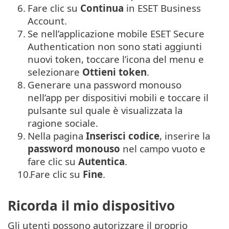
6.
Fare clic su
Continua
in ESET Business
Account.
7.
Se nell’applicazione mobile
ESET Secure
Authentication
non sono stati aggiunti
nuovi token, toccare l’icona del menu e
selezionare
Ottieni token
.
8.
Generare una password monouso
nell’app per dispositivi mobili e toccare il
pulsante sul quale è visualizzata la
ragione sociale.
9.
Nella pagina
Inserisci codice
, inserire la
password monouso
nel campo vuoto e
fare clic su
Autentica
.
10.
Fare clic su
Fine
.
Ricorda il mio dispositivo
Gli utenti possono autorizzare il proprio