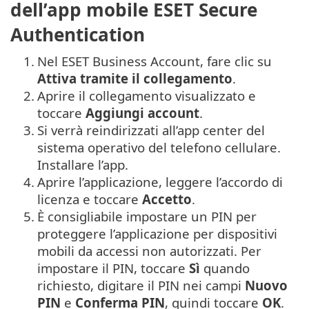
dell’app mobile ESET Secure
Authentication
1.
Nel ESET Business Account, fare clic su
Attiva tramite il collegamento
.
2.
Aprire il collegamento visualizzato e
toccare
Aggiungi account
.
3.
Si verrà reindirizzati all’app center del
sistema operativo del telefono cellulare.
Installare l’app.
4.
Aprire l’applicazione, leggere l’accordo di
licenza e toccare
Accetto
.
5.
È consigliabile impostare un PIN per
proteggere l’applicazione per dispositivi
mobili da accessi non autorizzati. Per
impostare il PIN, toccare
Sì
quando
richiesto, digitare il PIN nei campi
Nuovo
PIN
e
Conferma PIN
, quindi toccare
OK
.