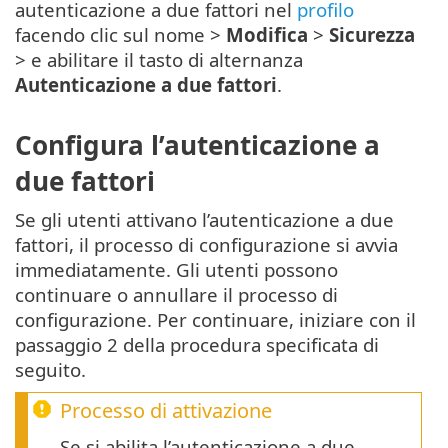
autenticazione a due fattori nel
profilo
facendo clic sul nome >
Modifica
>
Sicurezza
> e abilitare il tasto di alternanza
Autenticazione a due fattori
.
Configura l’autenticazione a
due fattori
Se gli utenti attivano l’autenticazione a due
fattori, il processo di configurazione si avvia
immediatamente. Gli utenti possono
continuare o annullare il processo di
configurazione. Per continuare, iniziare con il
passaggio 2 della procedura specificata di
seguito.
Processo di attivazione
Se si abilita l’autenticazione a due