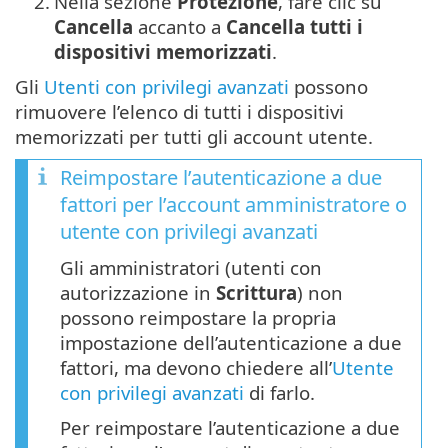
2.
Nella sezione
Protezione
, fare clic su
Cancella
accanto a
Cancella tutti i
dispositivi memorizzati
.
Gli
Utenti con privilegi avanzati
possono
rimuovere l’elenco di tutti i dispositivi
memorizzati per tutti gli account utente.
Reimpostare l’autenticazione a due
fattori per l’account amministratore o
utente con privilegi avanzati
Gli amministratori (utenti con
autorizzazione in
Scrittura
) non
possono reimpostare la propria
impostazione dell’autenticazione a due
fattori, ma devono chiedere all’
Utente
con privilegi avanzati
di farlo.
Per reimpostare l’autenticazione a due