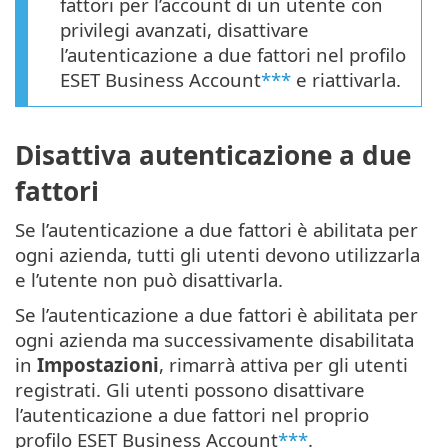
fattori per l’account di un utente con
privilegi avanzati, disattivare
l’autenticazione a due fattori nel profilo
ESET Business Account
***
e riattivarla.
Disattiva autenticazione a due
fattori
Se l’autenticazione a due fattori è abilitata per
ogni azienda, tutti gli utenti devono utilizzarla
e l’utente non può disattivarla.
Se l’autenticazione a due fattori è abilitata per
ogni azienda ma successivamente disabilitata
in
Impostazioni
, rimarrà attiva per gli utenti
registrati. Gli utenti possono disattivare
l’autenticazione a due fattori nel proprio
profilo ESET Business Account
***
.