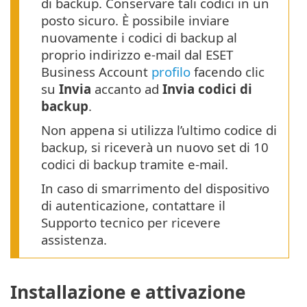
di backup. Conservare tali codici in un
posto sicuro. È possibile inviare
nuovamente i codici di backup al
proprio indirizzo e-mail dal ESET
Business Account
profilo
facendo clic
su
Invia
accanto ad
Invia codici di
backup
.
Non appena si utilizza l’ultimo codice di
backup, si riceverà un nuovo set di 10
codici di backup tramite e-mail.
In caso di smarrimento del dispositivo
di autenticazione, contattare il
Supporto tecnico per ricevere
assistenza.
Installazione e attivazione